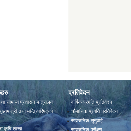
कहरु
प्रतिवेदन
था सामान्य प्रशासन मन्त्रालय
वार्षिक प्रगति प्रतिवेदन
ुख्यमन्त्री तथा मन्त्रिपरिषद्को
चौमासिक प्रगति प्रतिवेदन
सार्वजनिक सुनुवाई
ा कृषि शाखा
सार्वजनिक परीक्षण