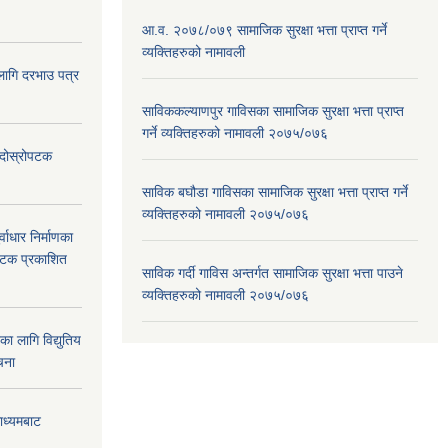
आ.व. २०७८/०७९ सामाजिक सुरक्षा भत्ता प्राप्त गर्ने
व्यक्तिहरुको नामावली
 लागि दरभाउ पत्र
साविककल्याणपुर गाविसका सामाजिक सुरक्षा भत्ता प्राप्त
गर्ने व्यक्तिहरुको नामावली २०७५/०७६
ा दोस्रोपटक
साविक बघौडा गाविसका सामाजिक सुरक्षा भत्ता प्राप्त गर्ने
व्यक्तिहरुको नामावली २०७५/०७६
वाधार निर्माणका
 पटक प्रकाशित
साविक गर्दी गाविस अन्तर्गत सामाजिक सुरक्षा भत्ता पाउने
व्यक्तिहरुको नामावली २०७५/०७६
 लागि विद्युतिय
चना
माध्यमबाट