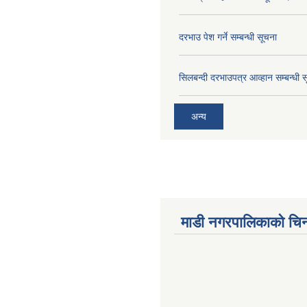
दरभाउ पेश गर्ने सम्बन्धी सूचना
सिलबन्दी दरभाउपत्र आव्हान सम्बन्धी 
अन्य
माडी नगरपालिकाको चिन