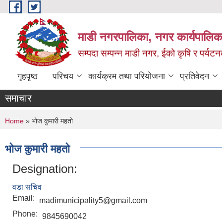
Skip to main content
माडी नगरपालिका, नगर कार्यपालिका
सम्पदा सम्पन्न माडी नगर, ईको कृषि र पर्यट
गृहपृष्ठ
परिचय
कार्यक्रम तथा परियोजना
प्रतिवेदन
समाचार
You are here
Home
» भोज कुमारी महतो
भोज कुमारी महतो
Designation:
वडा सचिव
Email:
madimunicipality5@gmail.com
Phone:
9845690042