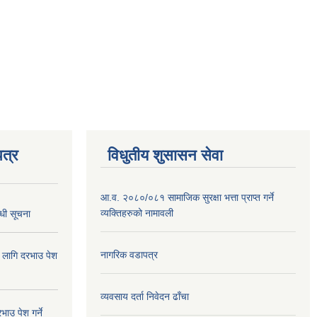
त्र
विधुतीय शुसासन सेवा
आ.व. २०८०/०८१ सामाजिक सुरक्षा भत्ता प्राप्त गर्ने
व्यक्तिहरुको नामावली
्धी सूचना
नागरिक वडापत्र
ा लागि दरभाउ पेश
व्यवसाय दर्ता निवेदन ढाँचा
ाउ पेश गर्ने