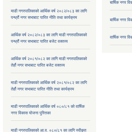
बार्षिक नगर 
माडी नगरपालिकाको आर्थिक वर्ष २०८२/०८३ का लागि
पन्ध्रौं नगर सभाबाट पारित नीति तथा कार्यक्रम
बार्षिक नगर 
आर्थिक वर्ष २०८२/०८३ का लागि माडी नगरपालिकाको
वार्षिक नगर व
पन्ध्रौं नगर सभाबाट पारित बजेट वक्तव्य
आर्थिक वर्ष २०८१/०८२ का लागि माडी नगरपालिकाको
तेर्हौ नगर सभाबाट पारित बजेट वक्तव्य
माडी नगरपालिकाको आर्थिक वर्ष २०८१/०८२ का लागि
तेर्हौ नगर सभाबाट पारित नीति तथा कार्यक्रम
माडी नगरपालिकाको आर्थिक वर्ष ०८०/८१ को वार्षिक
नगर विकास योजना पुस्तिका
माडी नगरपालिकाको आ.व. ०८०/८१ का लागि स्वीकृत