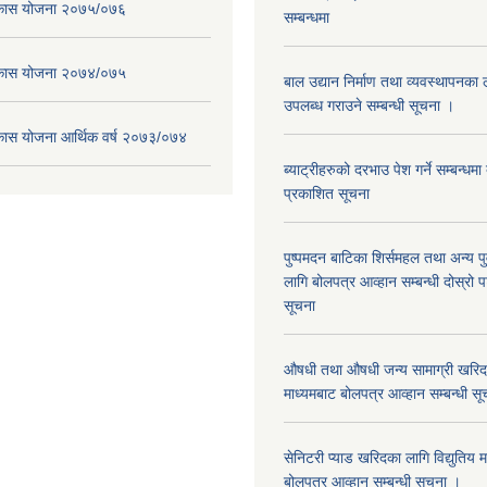
विकास योजना २०७५/०७६
सम्बन्धमा
विकास योजना २०७४/०७५
बाल उद्यान निर्माण तथा व्यवस्थापनका
उपलब्ध गराउने सम्बन्धी सूचना ।
िकास योजना आर्थिक वर्ष २०७३/०७४
ब्याट्रीहरुको दरभाउ पेश गर्ने सम्बन्धम
प्रकाशित सूचना
पुष्पमदन बाटिका शिर्समहल तथा अन्य पुर्
लागि बोलपत्र आव्हान सम्बन्धी दोस्रो
सूचना
औषधी तथा औषधी जन्य सामाग्री खरिदका
माध्यमबाट बोलपत्र आव्हान सम्बन्धी सू
सेनिटरी प्याड खरिदका लागि विद्युतिय 
बोलपत्र आव्हान सम्बन्धी सूचना ।