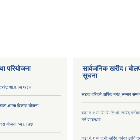
था परियोजना
सार्वजनिक खरीद / बोलप
सूचना
दररेट आ.व.०७९/८०
सडक वत्तिको वार्षिक मर्मत् सम्भार सम्बन
ाको क्षमता विकास योजना
वडा नं.९ मा सि.सि.टि.भी. खरिद गर्नक
गर्ने सम्बन्धमा
विकास योजना ०७६।७७
वडा नं.९ मा ए.सी खरिद गर्नका लागि दरभ