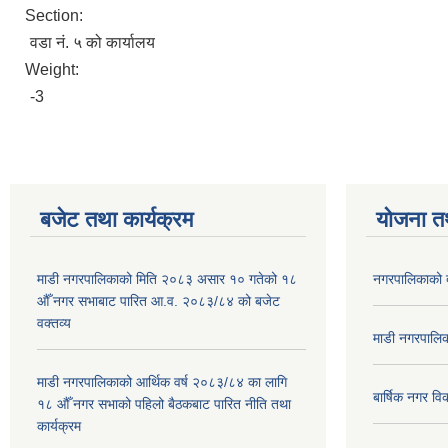
Section:
वडा नं. ५ को कार्यालय
Weight:
-3
बजेट तथा कार्यक्रम
योजना त
माडी नगरपालिकाको मिति २०८३ असार १० गतेको १८
नगरपालिकाको 
औँ नगर सभाबाट पारित आ.व. २०८३/८४ को बजेट
वक्तव्य
माडी नगरपालिक
माडी नगरपालिकाको आर्थिक वर्ष २०८३/८४ का लागि
बार्षिक नगर 
१८ औँ नगर सभाको पहिलो बैठकबाट पारित नीति तथा
कार्यक्रम