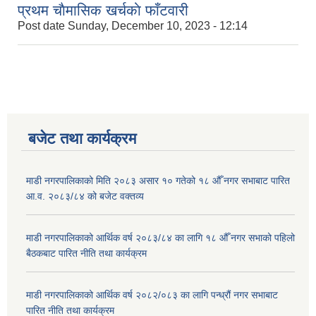
प्रथम चाैमासिक खर्चकाे फाँटवारी
Post date
Sunday, December 10, 2023 - 12:14
बजेट तथा कार्यक्रम
माडी नगरपालिकाको मिति २०८३ असार १० गतेको १८ औँ नगर सभाबाट पारित
आ.व. २०८३/८४ को बजेट वक्तव्य
माडी नगरपालिकाको आर्थिक वर्ष २०८३/८४ का लागि १८ औँ नगर सभाको पहिलो
बैठकबाट पारित नीति तथा कार्यक्रम
माडी नगरपालिकाको आर्थिक वर्ष २०८२/०८३ का लागि पन्ध्रौं नगर सभाबाट
पारित नीति तथा कार्यक्रम