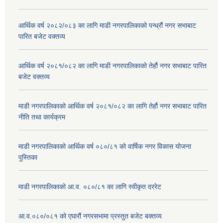
आर्थिक वर्ष २०८२/०८३ का लागि माडी नगरपालिकाको पन्ध्रौं नगर सभाबाट
पारित बजेट वक्तव्य
आर्थिक वर्ष २०८१/०८२ का लागि माडी नगरपालिकाको तेर्हौ नगर सभाबाट पारित
बजेट वक्तव्य
माडी नगरपालिकाको आर्थिक वर्ष २०८१/०८२ का लागि तेर्हौ नगर सभाबाट पारित
नीति तथा कार्यक्रम
माडी नगरपालिकाको आर्थिक वर्ष ०८०/८१ को वार्षिक नगर विकास योजना
पुस्तिका
माडी नगरपालिकाको आ.व. ०८०/८१ का लागि स्वीकृत दररेट
आ.व.०८०/०८१ को एघारौं नगरसभामा प्रस्तुत बजेट बक्तव्य