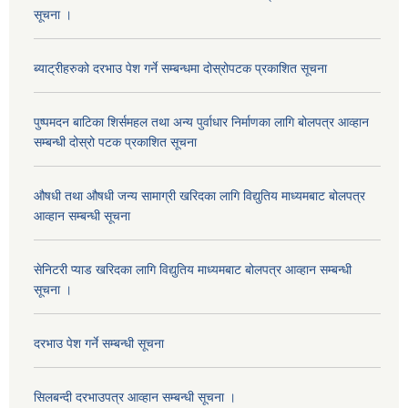
सूचना ।
ब्याट्रीहरुको दरभाउ पेश गर्ने सम्बन्धमा दोस्रोपटक प्रकाशित सूचना
पुष्पमदन बाटिका शिर्समहल तथा अन्य पुर्वाधार निर्माणका लागि बोलपत्र आव्हान
सम्बन्धी दोस्रो पटक प्रकाशित सूचना
औषधी तथा औषधी जन्य सामाग्री खरिदका लागि विद्युतिय माध्यमबाट बोलपत्र
आव्हान सम्बन्धी सूचना
सेनिटरी प्याड खरिदका लागि विद्युतिय माध्यमबाट बोलपत्र आव्हान सम्बन्धी
सूचना ।
दरभाउ पेश गर्ने सम्बन्धी सूचना
सिलबन्दी दरभाउपत्र आव्हान सम्बन्धी सूचना ।