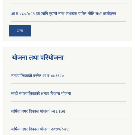
आ.व.०८०/०८१ का लागि एघारौं नगर सभाबाट पारित नीति तथा कार्यक्रम
अन्य
योजना तथा परियोजना
नगरपालिकाको दररेट आ.व.०७९/८०
माडी नगरपालिकाको क्षमता विकास योजना
बार्षिक नगर विकास योजना ०७६।७७
बार्षिक नगर विकास योजना २०७५/०७६