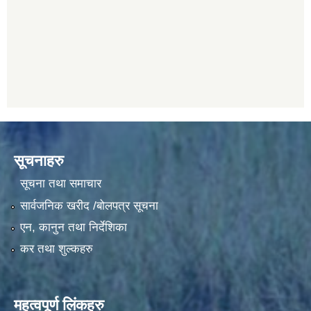
सूचनाहरु
सूचना तथा समाचार
सार्वजनिक खरीद /बोलपत्र सूचना
एन, कानुन तथा निर्देशिका
कर तथा शुल्कहरु
महत्वपूर्ण लिंकहरु