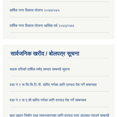
बार्षिक नगर विकास योजना २०७४/०७५
वार्षिक नगर विकास योजना आर्थिक वर्ष २०७३/०७४
सार्वजनिक खरीद / बोलपत्र सूचना
सडक वत्तिको वार्षिक मर्मत् सम्भार सम्बन्धी सूचना
वडा नं.९ मा सि.सि.टि.भी. खरिद गर्नका लागि दरभाउ पेश गर्ने सम्बन्धमा
वडा नं.९ मा ए.सी खरिद गर्नका लागि दरभाउ पेश गर्ने सम्बन्धमा
बाल उद्यान निर्माण तथा व्यवस्थापनका लागि दरभाउ पत्र उपलब्ध गराउने सम्बन्धी