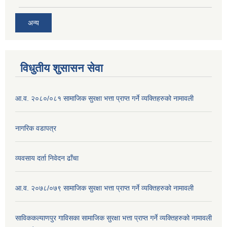
अन्य
विधुतीय शुसासन सेवा
आ.व. २०८०/०८१ सामाजिक सुरक्षा भत्ता प्राप्त गर्ने व्यक्तिहरुको नामावली
नागरिक वडापत्र
व्यवसाय दर्ता निवेदन ढाँचा
आ.व. २०७८/०७९ सामाजिक सुरक्षा भत्ता प्राप्त गर्ने व्यक्तिहरुको नामावली
साविककल्याणपुर गाविसका सामाजिक सुरक्षा भत्ता प्राप्त गर्ने व्यक्तिहरुको नामावली