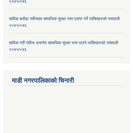
२०७५/०७६
साविक बघौडा गाविसका सामाजिक सुरक्षा भत्ता प्राप्त गर्ने व्यक्तिहरुको नामावली
२०७५/०७६
साविक गर्दी गाविस अन्तर्गत सामाजिक सुरक्षा भत्ता पाउने व्यक्तिहरुको नामावली
२०७५/०७६
माडी नगरपालिकाको चिनारी