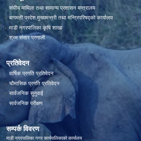
संघीय मामिला तथा सामान्य प्रशासन मन्त्रालय
बागमती प्रदेश मुख्यमन्त्री तथा मन्त्रिपरिषद्को कार्यालय
माडी नगरपालिका कृषि शाखा
श्रम संसार प्रणाली
प्रतिवेदन
वार्षिक प्रगति प्रतिवेदन
चौमासिक प्रगति प्रतिवेदन
सार्वजनिक सुनुवाई
सार्वजनिक परीक्षण
सम्पर्क विवरण
माडी नगरपालिका नगर कार्यपालिकाको कार्यालय