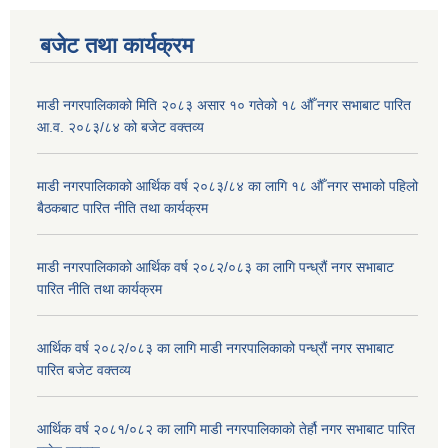
बजेट तथा कार्यक्रम
माडी नगरपालिकाको मिति २०८३ असार १० गतेको १८ औँ नगर सभाबाट पारित
आ.व. २०८३/८४ को बजेट वक्तव्य
माडी नगरपालिकाको आर्थिक वर्ष २०८३/८४ का लागि १८ औँ नगर सभाको पहिलो
बैठकबाट पारित नीति तथा कार्यक्रम
माडी नगरपालिकाको आर्थिक वर्ष २०८२/०८३ का लागि पन्ध्रौं नगर सभाबाट
पारित नीति तथा कार्यक्रम
आर्थिक वर्ष २०८२/०८३ का लागि माडी नगरपालिकाको पन्ध्रौं नगर सभाबाट
पारित बजेट वक्तव्य
आर्थिक वर्ष २०८१/०८२ का लागि माडी नगरपालिकाको तेर्हौ नगर सभाबाट पारित