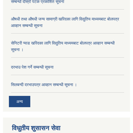
सम्बन्धी दोस्रो पटक प्रकाशित सूचना
औषधी तथा औषधी जन्य सामाग्री खरिदका लागि विद्युतिय माध्यमबाट बोलपत्र
आव्हान सम्बन्धी सूचना
सेनिटरी प्याड खरिदका लागि विद्युतिय माध्यमबाट बोलपत्र आव्हान सम्बन्धी
सूचना ।
दरभाउ पेश गर्ने सम्बन्धी सूचना
सिलबन्दी दरभाउपत्र आव्हान सम्बन्धी सूचना ।
अन्य
विधुतीय शुसासन सेवा