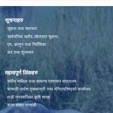
सूचनाहरु
सूचना तथा समाचार
सार्वजनिक खरीद /बोलपत्र सूचना
एन, कानुन तथा निर्देशिका
कर तथा शुल्कहरु
महत्वपूर्ण लिंकहरु
संघीय मामिला तथा सामान्य प्रशासन मन्त्रालय
बागमती प्रदेश मुख्यमन्त्री तथा मन्त्रिपरिषद्को कार्यालय
माडी नगरपालिका कृषि शाखा
श्रम संसार प्रणाली