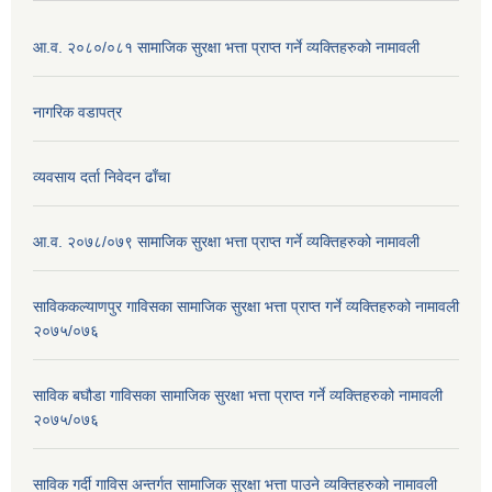
आ.व. २०८०/०८१ सामाजिक सुरक्षा भत्ता प्राप्त गर्ने व्यक्तिहरुको नामावली
नागरिक वडापत्र
व्यवसाय दर्ता निवेदन ढाँचा
आ.व. २०७८/०७९ सामाजिक सुरक्षा भत्ता प्राप्त गर्ने व्यक्तिहरुको नामावली
साविककल्याणपुर गाविसका सामाजिक सुरक्षा भत्ता प्राप्त गर्ने व्यक्तिहरुको नामावली
२०७५/०७६
साविक बघौडा गाविसका सामाजिक सुरक्षा भत्ता प्राप्त गर्ने व्यक्तिहरुको नामावली
२०७५/०७६
साविक गर्दी गाविस अन्तर्गत सामाजिक सुरक्षा भत्ता पाउने व्यक्तिहरुको नामावली