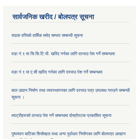
सार्वजनिक खरीद / बोलपत्र सूचना
सडक वत्तिको वार्षिक मर्मत् सम्भार सम्बन्धी सूचना
वडा नं.९ मा सि.सि.टि.भी. खरिद गर्नका लागि दरभाउ पेश गर्ने सम्बन्धमा
वडा नं.९ मा ए.सी खरिद गर्नका लागि दरभाउ पेश गर्ने सम्बन्धमा
बाल उद्यान निर्माण तथा व्यवस्थापनका लागि दरभाउ पत्र उपलब्ध गराउने सम्बन्धी
सूचना ।
ब्याट्रीहरुको दरभाउ पेश गर्ने सम्बन्धमा दोस्रोपटक प्रकाशित सूचना
पुष्पमदन बाटिका शिर्समहल तथा अन्य पुर्वाधार निर्माणका लागि बोलपत्र आव्हान