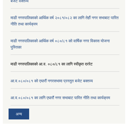
बजेट वक्तव्य
माडी नगरपालिकाको आर्थिक वर्ष २०८१/०८२ का लागि तेर्हौ नगर सभाबाट पारित
नीति तथा कार्यक्रम
माडी नगरपालिकाको आर्थिक वर्ष ०८०/८१ को वार्षिक नगर विकास योजना
पुस्तिका
माडी नगरपालिकाको आ.व. ०८०/८१ का लागि स्वीकृत दररेट
आ.व.०८०/०८१ को एघारौं नगरसभामा प्रस्तुत बजेट बक्तव्य
आ.व.०८०/०८१ का लागि एघारौं नगर सभाबाट पारित नीति तथा कार्यक्रम
अन्य