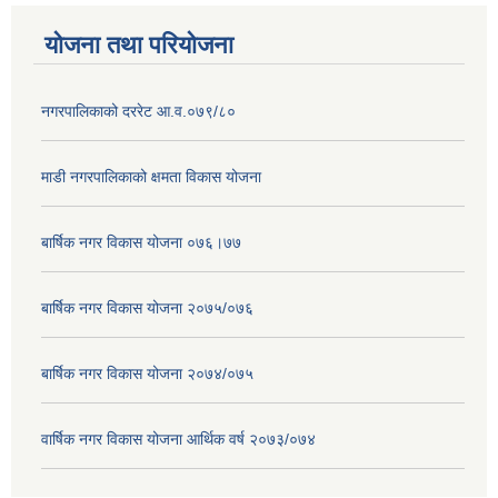
योजना तथा परियोजना
नगरपालिकाको दररेट आ.व.०७९/८०
माडी नगरपालिकाको क्षमता विकास योजना
बार्षिक नगर विकास योजना ०७६।७७
बार्षिक नगर विकास योजना २०७५/०७६
बार्षिक नगर विकास योजना २०७४/०७५
वार्षिक नगर विकास योजना आर्थिक वर्ष २०७३/०७४