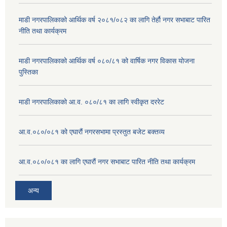
माडी नगरपालिकाको आर्थिक वर्ष २०८१/०८२ का लागि तेर्हौ नगर सभाबाट पारित
नीति तथा कार्यक्रम
माडी नगरपालिकाको आर्थिक वर्ष ०८०/८१ को वार्षिक नगर विकास योजना
पुस्तिका
माडी नगरपालिकाको आ.व. ०८०/८१ का लागि स्वीकृत दररेट
आ.व.०८०/०८१ को एघारौं नगरसभामा प्रस्तुत बजेट बक्तव्य
आ.व.०८०/०८१ का लागि एघारौं नगर सभाबाट पारित नीति तथा कार्यक्रम
अन्य