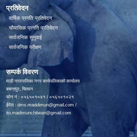
प्रतिवेदन
वार्षिक प्रगति प्रतिवेदन
चौमासिक प्रगति प्रतिवेदन
सार्वजनिक सुनुवाई
सार्वजनिक परीक्षण
सम्पर्क विवरण
माडी नगरपालिका नगर कार्यपालिकाको कार्यालय
बसन्तपुर, चितवन
फोन नं : ०५६५०१०४१ / ०५६५०१०२१
ईमेल :
dms.maddimun@gmail.com
/
ito.madimunchitwan@gmail.com