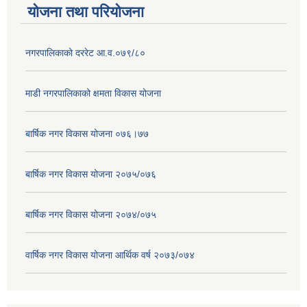
योजना तथा परियोजना
नगरपालिकाको दररेट आ.व.०७९/८०
माडी नगरपालिकाको क्षमता विकास योजना
बार्षिक नगर विकास योजना ०७६।७७
बार्षिक नगर विकास योजना २०७५/०७६
बार्षिक नगर विकास योजना २०७४/०७५
वार्षिक नगर विकास योजना आर्थिक वर्ष २०७३/०७४