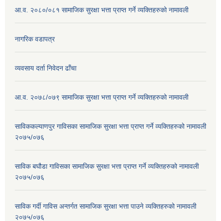
आ.व. २०८०/०८१ सामाजिक सुरक्षा भत्ता प्राप्त गर्ने व्यक्तिहरुको नामावली
नागरिक वडापत्र
व्यवसाय दर्ता निवेदन ढाँचा
आ.व. २०७८/०७९ सामाजिक सुरक्षा भत्ता प्राप्त गर्ने व्यक्तिहरुको नामावली
साविककल्याणपुर गाविसका सामाजिक सुरक्षा भत्ता प्राप्त गर्ने व्यक्तिहरुको नामावली
२०७५/०७६
साविक बघौडा गाविसका सामाजिक सुरक्षा भत्ता प्राप्त गर्ने व्यक्तिहरुको नामावली
२०७५/०७६
साविक गर्दी गाविस अन्तर्गत सामाजिक सुरक्षा भत्ता पाउने व्यक्तिहरुको नामावली
२०७५/०७६