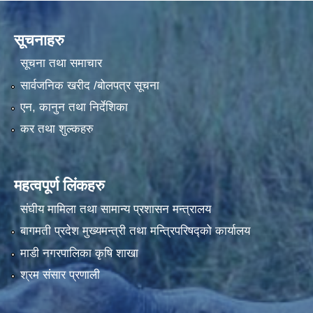
सूचनाहरु
सूचना तथा समाचार
सार्वजनिक खरीद /बोलपत्र सूचना
एन, कानुन तथा निर्देशिका
कर तथा शुल्कहरु
महत्वपूर्ण लिंकहरु
संघीय मामिला तथा सामान्य प्रशासन मन्त्रालय
बागमती प्रदेश मुख्यमन्त्री तथा मन्त्रिपरिषद्को कार्यालय
माडी नगरपालिका कृषि शाखा
श्रम संसार प्रणाली