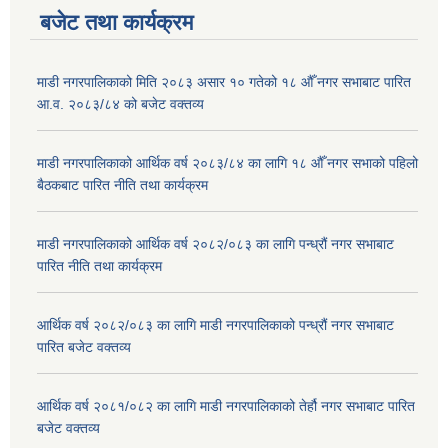
बजेट तथा कार्यक्रम
माडी नगरपालिकाको मिति २०८३ असार १० गतेको १८ औँ नगर सभाबाट पारित
आ.व. २०८३/८४ को बजेट वक्तव्य
माडी नगरपालिकाको आर्थिक वर्ष २०८३/८४ का लागि १८ औँ नगर सभाको पहिलो
बैठकबाट पारित नीति तथा कार्यक्रम
माडी नगरपालिकाको आर्थिक वर्ष २०८२/०८३ का लागि पन्ध्रौं नगर सभाबाट
पारित नीति तथा कार्यक्रम
आर्थिक वर्ष २०८२/०८३ का लागि माडी नगरपालिकाको पन्ध्रौं नगर सभाबाट
पारित बजेट वक्तव्य
आर्थिक वर्ष २०८१/०८२ का लागि माडी नगरपालिकाको तेर्हौ नगर सभाबाट पारित
बजेट वक्तव्य