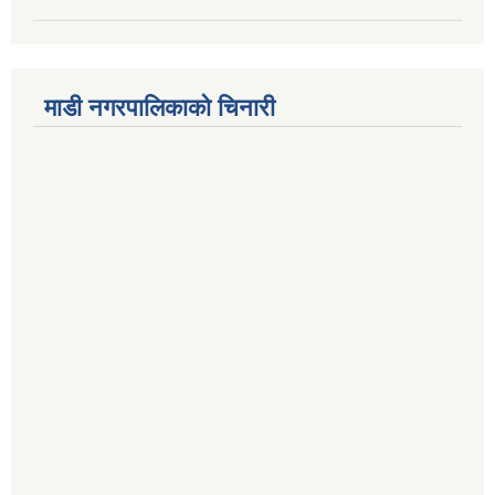
माडी नगरपालिकाको चिनारी