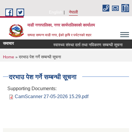
Skip to main content
English
नेपाली
माडी नगरपालिका, नगर कार्यपालिकाकाे कार्यालय
सम्पदा सम्पन्न माडी नगर, ईको कृषि र पर्यटनको शहर
समाचार
स्वास्थ्य संस्था दर्ता तथा नविकरण सम्बन्धी सूचना
आ.व
You are here
Home
» दरभाउ पेश गर्ने सम्बन्धी सूचना
दरभाउ पेश गर्ने सम्बन्धी सूचना
Supporting Documents:
CamScanner 27-05-2026 15.29.pdf