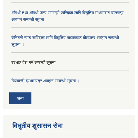
औषधी तथा औषधी जन्य सामाग्री खरिदका लागि विद्युतिय माध्यमबाट बोलपत्र
आव्हान सम्बन्धी सूचना
सेनिटरी प्याड खरिदका लागि विद्युतिय माध्यमबाट बोलपत्र आव्हान सम्बन्धी
सूचना ।
दरभाउ पेश गर्ने सम्बन्धी सूचना
सिलबन्दी दरभाउपत्र आव्हान सम्बन्धी सूचना ।
अन्य
विधुतीय शुसासन सेवा