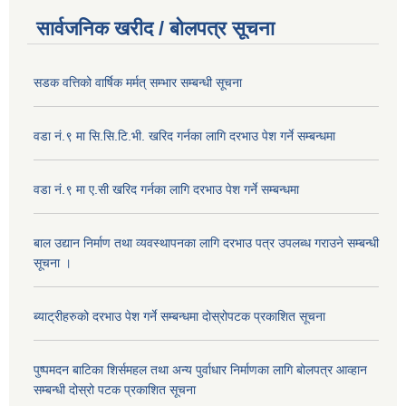
सार्वजनिक खरीद / बोलपत्र सूचना
सडक वत्तिको वार्षिक मर्मत् सम्भार सम्बन्धी सूचना
वडा नं.९ मा सि.सि.टि.भी. खरिद गर्नका लागि दरभाउ पेश गर्ने सम्बन्धमा
वडा नं.९ मा ए.सी खरिद गर्नका लागि दरभाउ पेश गर्ने सम्बन्धमा
बाल उद्यान निर्माण तथा व्यवस्थापनका लागि दरभाउ पत्र उपलब्ध गराउने सम्बन्धी
सूचना ।
ब्याट्रीहरुको दरभाउ पेश गर्ने सम्बन्धमा दोस्रोपटक प्रकाशित सूचना
पुष्पमदन बाटिका शिर्समहल तथा अन्य पुर्वाधार निर्माणका लागि बोलपत्र आव्हान
सम्बन्धी दोस्रो पटक प्रकाशित सूचना