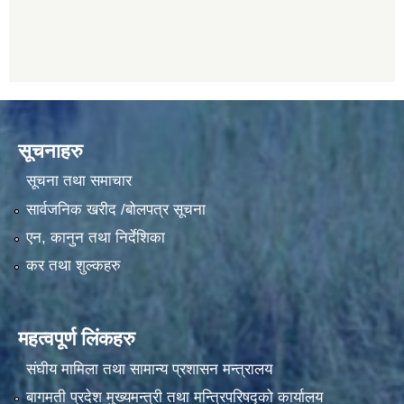
सूचनाहरु
सूचना तथा समाचार
सार्वजनिक खरीद /बोलपत्र सूचना
एन, कानुन तथा निर्देशिका
कर तथा शुल्कहरु
महत्वपूर्ण लिंकहरु
संघीय मामिला तथा सामान्य प्रशासन मन्त्रालय
बागमती प्रदेश मुख्यमन्त्री तथा मन्त्रिपरिषद्को कार्यालय