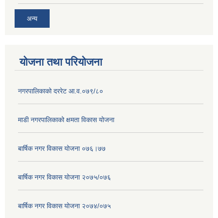
अन्य
योजना तथा परियोजना
नगरपालिकाको दररेट आ.व.०७९/८०
माडी नगरपालिकाको क्षमता विकास योजना
बार्षिक नगर विकास योजना ०७६।७७
बार्षिक नगर विकास योजना २०७५/०७६
बार्षिक नगर विकास योजना २०७४/०७५