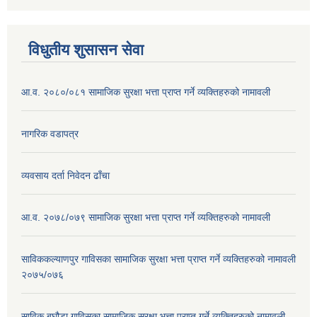
विधुतीय शुसासन सेवा
आ.व. २०८०/०८१ सामाजिक सुरक्षा भत्ता प्राप्त गर्ने व्यक्तिहरुको नामावली
नागरिक वडापत्र
व्यवसाय दर्ता निवेदन ढाँचा
आ.व. २०७८/०७९ सामाजिक सुरक्षा भत्ता प्राप्त गर्ने व्यक्तिहरुको नामावली
साविककल्याणपुर गाविसका सामाजिक सुरक्षा भत्ता प्राप्त गर्ने व्यक्तिहरुको नामावली
२०७५/०७६
साविक बघौडा गाविसका सामाजिक सुरक्षा भत्ता प्राप्त गर्ने व्यक्तिहरुको नामावली