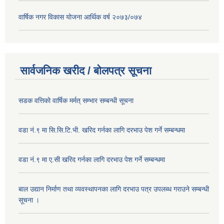
वार्षिक नगर विकास योजना आर्थिक वर्ष २०७३/०७४
सार्वजनिक खरीद / बोलपत्र सूचना
सडक वत्तिको वार्षिक मर्मत् सम्भार सम्बन्धी सूचना
वडा नं.९ मा सि.सि.टि.भी. खरिद गर्नका लागि दरभाउ पेश गर्ने सम्बन्धमा
वडा नं.९ मा ए.सी खरिद गर्नका लागि दरभाउ पेश गर्ने सम्बन्धमा
बाल उद्यान निर्माण तथा व्यवस्थापनका लागि दरभाउ पत्र उपलब्ध गराउने सम्बन्धी
सूचना ।