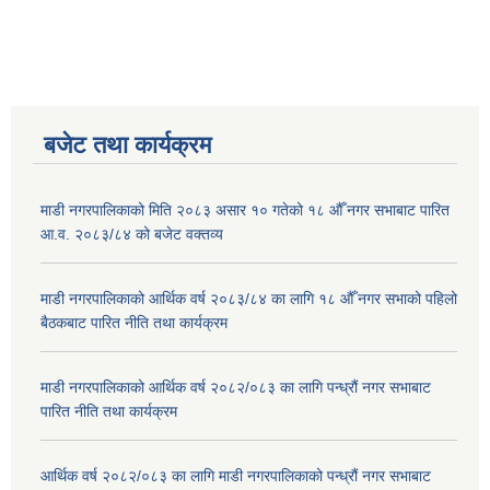
बजेट तथा कार्यक्रम
माडी नगरपालिकाको मिति २०८३ असार १० गतेको १८ औँ नगर सभाबाट पारित
आ.व. २०८३/८४ को बजेट वक्तव्य
माडी नगरपालिकाको आर्थिक वर्ष २०८३/८४ का लागि १८ औँ नगर सभाको पहिलो
बैठकबाट पारित नीति तथा कार्यक्रम
माडी नगरपालिकाको आर्थिक वर्ष २०८२/०८३ का लागि पन्ध्रौं नगर सभाबाट
पारित नीति तथा कार्यक्रम
आर्थिक वर्ष २०८२/०८३ का लागि माडी नगरपालिकाको पन्ध्रौं नगर सभाबाट