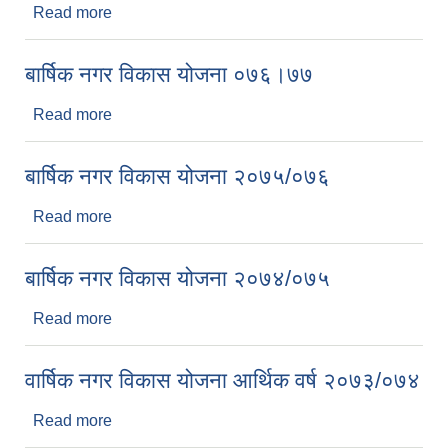
Read more
about माडी नगरपालिकाको क्षमता विकास योजना
बार्षिक नगर विकास योजना ०७६।७७
Read more
about बार्षिक नगर विकास योजना ०७६।७७
बार्षिक नगर विकास योजना २०७५/०७६
Read more
about बार्षिक नगर विकास योजना २०७५/०७६
बार्षिक नगर विकास योजना २०७४/०७५
Read more
about बार्षिक नगर विकास योजना २०७४/०७५
वार्षिक नगर विकास योजना आर्थिक वर्ष २०७३/०७४
Read more
about वार्षिक नगर विकास योजना आर्थिक वर्ष २०७३/०७४