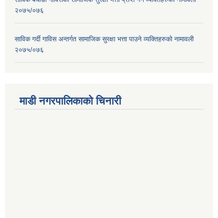
२०७५/०७६
साविक गर्दी गाविस अन्तर्गत सामाजिक सुरक्षा भत्ता पाउने व्यक्तिहरुको नामावली
२०७५/०७६
माडी नगरपालिकाको चिनारी