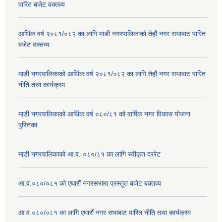
पारित बजेट वक्तव्य
आर्थिक वर्ष २०८१/०८२ का लागि माडी नगरपालिकाको तेर्हौ नगर सभाबाट पारित
बजेट वक्तव्य
माडी नगरपालिकाको आर्थिक वर्ष २०८१/०८२ का लागि तेर्हौ नगर सभाबाट पारित
नीति तथा कार्यक्रम
माडी नगरपालिकाको आर्थिक वर्ष ०८०/८१ को वार्षिक नगर विकास योजना
पुस्तिका
माडी नगरपालिकाको आ.व. ०८०/८१ का लागि स्वीकृत दररेट
आ.व.०८०/०८१ को एघारौं नगरसभामा प्रस्तुत बजेट बक्तव्य
आ.व.०८०/०८१ का लागि एघारौं नगर सभाबाट पारित नीति तथा कार्यक्रम