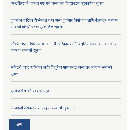
ब्याट्रीहरुको दरभाउ पेश गर्ने सम्बन्धमा दोस्रोपटक प्रकाशित सूचना
पुष्पमदन बाटिका शिर्समहल तथा अन्य पुर्वाधार निर्माणका लागि बोलपत्र आव्हान
सम्बन्धी दोस्रो पटक प्रकाशित सूचना
औषधी तथा औषधी जन्य सामाग्री खरिदका लागि विद्युतिय माध्यमबाट बोलपत्र
आव्हान सम्बन्धी सूचना
सेनिटरी प्याड खरिदका लागि विद्युतिय माध्यमबाट बोलपत्र आव्हान सम्बन्धी
सूचना ।
दरभाउ पेश गर्ने सम्बन्धी सूचना
सिलबन्दी दरभाउपत्र आव्हान सम्बन्धी सूचना ।
अन्य