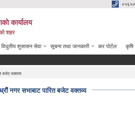
०५६५०
काे कार्यालय
नको शहर
विधुतीय शुसासन सेवा
सूचना तथा जानकारी
कर पोर्टल
कृषि
 बजेट वक्तव्य
्रौं नगर सभाबाट पारित बजेट वक्तव्य