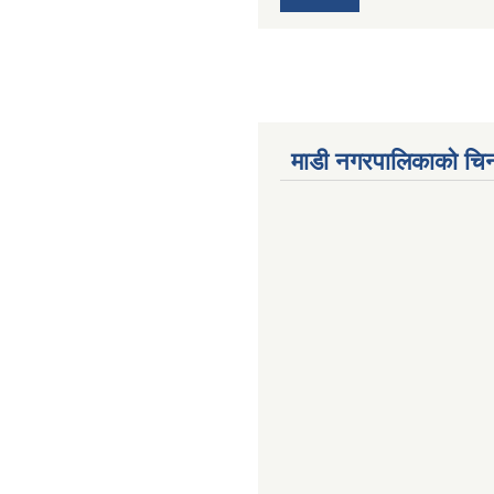
माडी नगरपालिकाको चिन