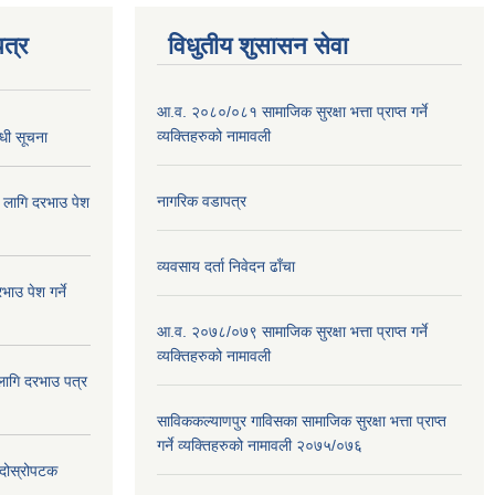
त्र
विधुतीय शुसासन सेवा
आ.व. २०८०/०८१ सामाजिक सुरक्षा भत्ता प्राप्त गर्ने
व्यक्तिहरुको नामावली
्धी सूचना
नागरिक वडापत्र
ा लागि दरभाउ पेश
व्यवसाय दर्ता निवेदन ढाँचा
ाउ पेश गर्ने
आ.व. २०७८/०७९ सामाजिक सुरक्षा भत्ता प्राप्त गर्ने
व्यक्तिहरुको नामावली
 लागि दरभाउ पत्र
साविककल्याणपुर गाविसका सामाजिक सुरक्षा भत्ता प्राप्त
गर्ने व्यक्तिहरुको नामावली २०७५/०७६
ा दोस्रोपटक