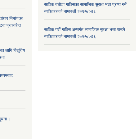
साविक बघौडा गाविसका सामाजिक सुरक्षा भत्ता प्राप्त गर्ने
व्यक्तिहरुको नामावली २०७५/०७६
वाधार निर्माणका
 पटक प्रकाशित
साविक गर्दी गाविस अन्तर्गत सामाजिक सुरक्षा भत्ता पाउने
व्यक्तिहरुको नामावली २०७५/०७६
 लागि विद्युतिय
चना
माध्यमबाट
सूचना ।