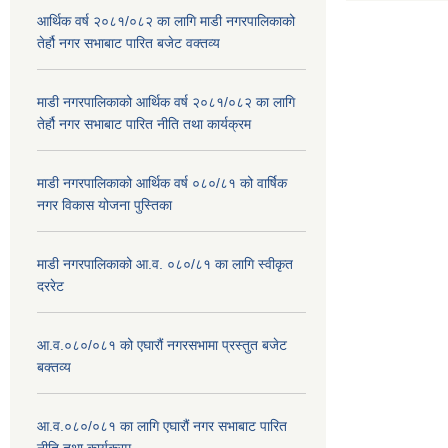
आर्थिक वर्ष २०८१/०८२ का लागि माडी नगरपालिकाको
तेर्हौ नगर सभाबाट पारित बजेट वक्तव्य
माडी नगरपालिकाको आर्थिक वर्ष २०८१/०८२ का लागि
तेर्हौ नगर सभाबाट पारित नीति तथा कार्यक्रम
माडी नगरपालिकाको आर्थिक वर्ष ०८०/८१ को वार्षिक
नगर विकास योजना पुस्तिका
माडी नगरपालिकाको आ.व. ०८०/८१ का लागि स्वीकृत
दररेट
आ.व.०८०/०८१ को एघारौं नगरसभामा प्रस्तुत बजेट
बक्तव्य
आ.व.०८०/०८१ का लागि एघारौं नगर सभाबाट पारित