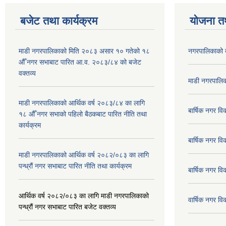
बजेट तथा कार्यक्रम
योजना त
माडी नगरपालिकाको मिति २०८३ असार १० गतेको १८
नगरपालिकाको 
औँ नगर सभाबाट पारित आ.व. २०८३/८४ को बजेट
वक्तव्य
माडी नगरपालिक
माडी नगरपालिकाको आर्थिक वर्ष २०८३/८४ का लागि
बार्षिक नगर 
१८ औँ नगर सभाको पहिलो बैठकबाट पारित नीति तथा
कार्यक्रम
बार्षिक नगर 
माडी नगरपालिकाको आर्थिक वर्ष २०८२/०८३ का लागि
पन्ध्रौं नगर सभाबाट पारित नीति तथा कार्यक्रम
बार्षिक नगर 
आर्थिक वर्ष २०८२/०८३ का लागि माडी नगरपालिकाको
वार्षिक नगर व
पन्ध्रौं नगर सभाबाट पारित बजेट वक्तव्य