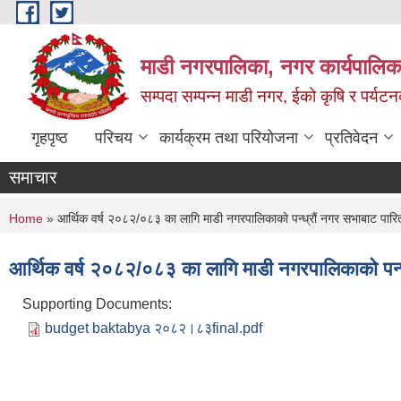
Skip to main content
माडी नगरपालिका, नगर कार्यपालिका
सम्पदा सम्पन्न माडी नगर, ईको कृषि र पर्यट
गृहपृष्ठ
परिचय
कार्यक्रम तथा परियोजना
प्रतिवेदन
समाचार
You are here
Home
» आर्थिक वर्ष २०८२/०८३ का लागि माडी नगरपालिकाको पन्ध्रौं नगर सभाबाट पारित
आर्थिक वर्ष २०८२/०८३ का लागि माडी नगरपालिकाको पन्ध
Supporting Documents:
budget baktabya २०८२।८३final.pdf