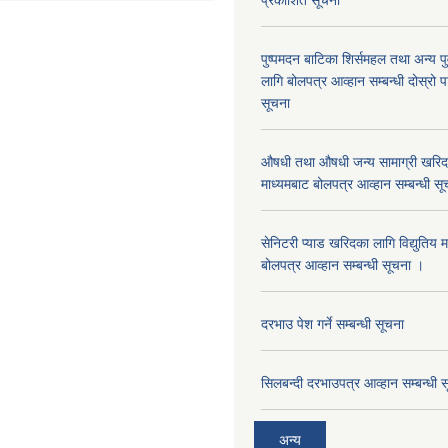
प्रकाशित सूचना
पुष्पमदन बाटिका शिर्समहल तथा अन्य पुर्
लागि बोलपत्र आव्हान सम्बन्धी दोस्रो
सूचना
औषधी तथा औषधी जन्य सामाग्री खरिदका
माध्यमबाट बोलपत्र आव्हान सम्बन्धी सू
सेनिटरी प्याड खरिदका लागि विद्युतिय 
बोलपत्र आव्हान सम्बन्धी सूचना ।
दरभाउ पेश गर्ने सम्बन्धी सूचना
सिलबन्दी दरभाउपत्र आव्हान सम्बन्धी 
अन्य