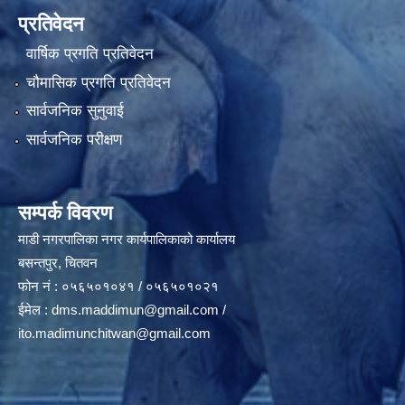
प्रतिवेदन
वार्षिक प्रगति प्रतिवेदन
चौमासिक प्रगति प्रतिवेदन
सार्वजनिक सुनुवाई
सार्वजनिक परीक्षण
सम्पर्क विवरण
माडी नगरपालिका नगर कार्यपालिकाको कार्यालय
बसन्तपुर, चितवन
फोन नं : ०५६५०१०४१ / ०५६५०१०२१
ईमेल :
dms.maddimun@gmail.com
/
ito.madimunchitwan@gmail.com