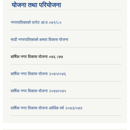
योजना तथा परियोजना
नगरपालिकाको दररेट आ.व.०७९/८०
माडी नगरपालिकाको क्षमता विकास योजना
बार्षिक नगर विकास योजना ०७६।७७
बार्षिक नगर विकास योजना २०७५/०७६
बार्षिक नगर विकास योजना २०७४/०७५
वार्षिक नगर विकास योजना आर्थिक वर्ष २०७३/०७४