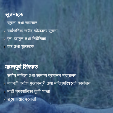
सूचनाहरु
सूचना तथा समाचार
सार्वजनिक खरीद /बोलपत्र सूचना
एन, कानुन तथा निर्देशिका
कर तथा शुल्कहरु
महत्वपूर्ण लिंकहरु
संघीय मामिला तथा सामान्य प्रशासन मन्त्रालय
बागमती प्रदेश मुख्यमन्त्री तथा मन्त्रिपरिषद्को कार्यालय
माडी नगरपालिका कृषि शाखा
श्रम संसार प्रणाली