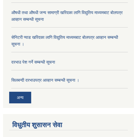
औषधी तथा औषधी जन्य सामाग्री खरिदका लागि विद्युतिय माध्यमबाट बोलपत्र
आव्हान सम्बन्धी सूचना
सेनिटरी प्याड खरिदका लागि विद्युतिय माध्यमबाट बोलपत्र आव्हान सम्बन्धी
सूचना ।
दरभाउ पेश गर्ने सम्बन्धी सूचना
सिलबन्दी दरभाउपत्र आव्हान सम्बन्धी सूचना ।
अन्य
विधुतीय शुसासन सेवा