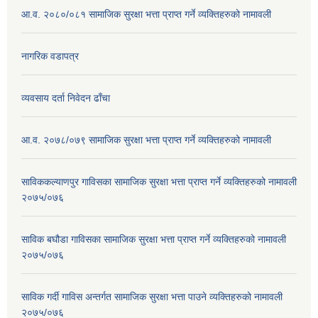
आ.व. २०८०/०८१ सामाजिक सुरक्षा भत्ता प्राप्त गर्ने व्यक्तिहरुको नामावली
नागरिक वडापत्र
व्यवसाय दर्ता निवेदन ढाँचा
आ.व. २०७८/०७९ सामाजिक सुरक्षा भत्ता प्राप्त गर्ने व्यक्तिहरुको नामावली
साविककल्याणपुर गाविसका सामाजिक सुरक्षा भत्ता प्राप्त गर्ने व्यक्तिहरुको नामावली
२०७५/०७६
साविक बघौडा गाविसका सामाजिक सुरक्षा भत्ता प्राप्त गर्ने व्यक्तिहरुको नामावली
२०७५/०७६
साविक गर्दी गाविस अन्तर्गत सामाजिक सुरक्षा भत्ता पाउने व्यक्तिहरुको नामावली
२०७५/०७६