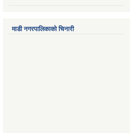
माडी नगरपालिकाको चिनारी