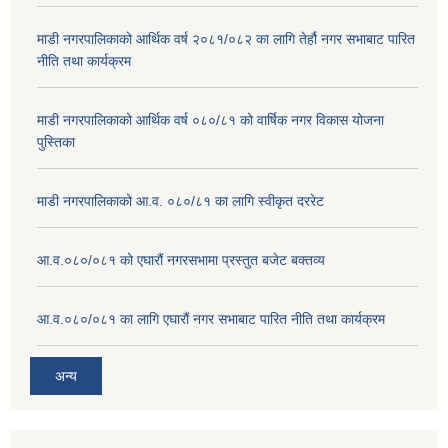
माडी नगरपालिकाको आर्थिक वर्ष २०८१/०८२ का लागि तेर्हौ नगर सभाबाट पारित
नीति तथा कार्यक्रम
माडी नगरपालिकाको आर्थिक वर्ष ०८०/८१ को वार्षिक नगर विकास योजना
पुस्तिका
माडी नगरपालिकाको आ.व. ०८०/८१ का लागि स्वीकृत दररेट
आ.व.०८०/०८१ को एघारौं नगरसभामा प्रस्तुत बजेट बक्तव्य
आ.व.०८०/०८१ का लागि एघारौं नगर सभाबाट पारित नीति तथा कार्यक्रम
अन्य