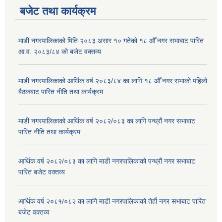
बजेट तथा कार्यक्रम
माडी नगरपालिकाको मिति २०८३ असार १० गतेको १८ औँ नगर सभाबाट पारित
आ.व. २०८३/८४ को बजेट वक्तव्य
माडी नगरपालिकाको आर्थिक वर्ष २०८३/८४ का लागि १८ औँ नगर सभाको पहिलो
बैठकबाट पारित नीति तथा कार्यक्रम
माडी नगरपालिकाको आर्थिक वर्ष २०८२/०८३ का लागि पन्ध्रौं नगर सभाबाट
पारित नीति तथा कार्यक्रम
आर्थिक वर्ष २०८२/०८३ का लागि माडी नगरपालिकाको पन्ध्रौं नगर सभाबाट
पारित बजेट वक्तव्य
आर्थिक वर्ष २०८१/०८२ का लागि माडी नगरपालिकाको तेर्हौ नगर सभाबाट पारित
बजेट वक्तव्य