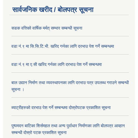
सार्वजनिक खरीद / बोलपत्र सूचना
सडक वत्तिको वार्षिक मर्मत् सम्भार सम्बन्धी सूचना
वडा नं.९ मा सि.सि.टि.भी. खरिद गर्नका लागि दरभाउ पेश गर्ने सम्बन्धमा
वडा नं.९ मा ए.सी खरिद गर्नका लागि दरभाउ पेश गर्ने सम्बन्धमा
बाल उद्यान निर्माण तथा व्यवस्थापनका लागि दरभाउ पत्र उपलब्ध गराउने सम्बन्धी
सूचना ।
ब्याट्रीहरुको दरभाउ पेश गर्ने सम्बन्धमा दोस्रोपटक प्रकाशित सूचना
पुष्पमदन बाटिका शिर्समहल तथा अन्य पुर्वाधार निर्माणका लागि बोलपत्र आव्हान
सम्बन्धी दोस्रो पटक प्रकाशित सूचना