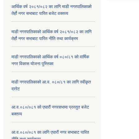
आर्थिक वर्ष २०८१/०८२ का लागि माडी नगरपालिकाको
तेर्हौ नगर सभाबाट पारित बजेट वक्तव्य
माडी नगरपालिकाको आर्थिक वर्ष २०८१/०८२ का लागि
तेर्हौ नगर सभाबाट पारित नीति तथा कार्यक्रम
माडी नगरपालिकाको आर्थिक वर्ष ०८०/८१ को वार्षिक
नगर विकास योजना पुस्तिका
माडी नगरपालिकाको आ.व. ०८०/८१ का लागि स्वीकृत
दररेट
आ.व.०८०/०८१ को एघारौं नगरसभामा प्रस्तुत बजेट
बक्तव्य
आ.व.०८०/०८१ का लागि एघारौं नगर सभाबाट पारित