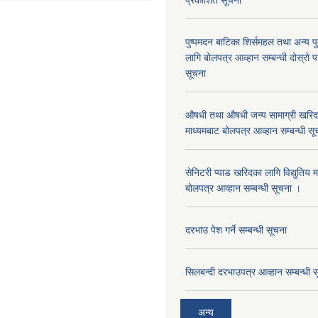
प्रकाशित सूचना
पुष्पमदन बाटिका शिर्समहल तथा अन्य पुर्
लागि बोलपत्र आव्हान सम्बन्धी दोस्रो
सूचना
औषधी तथा औषधी जन्य सामाग्री खरिदका
माध्यमबाट बोलपत्र आव्हान सम्बन्धी सू
सेनिटरी प्याड खरिदका लागि विद्युतिय 
बोलपत्र आव्हान सम्बन्धी सूचना ।
दरभाउ पेश गर्ने सम्बन्धी सूचना
सिलबन्दी दरभाउपत्र आव्हान सम्बन्धी 
अन्य