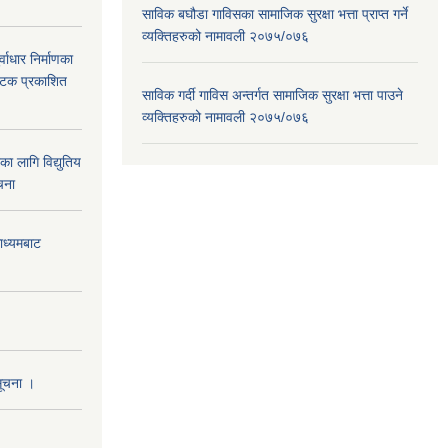
साविक बघौडा गाविसका सामाजिक सुरक्षा भत्ता प्राप्त गर्ने
व्यक्तिहरुको नामावली २०७५/०७६
वाधार निर्माणका
 पटक प्रकाशित
साविक गर्दी गाविस अन्तर्गत सामाजिक सुरक्षा भत्ता पाउने
व्यक्तिहरुको नामावली २०७५/०७६
 लागि विद्युतिय
चना
माध्यमबाट
सूचना ।