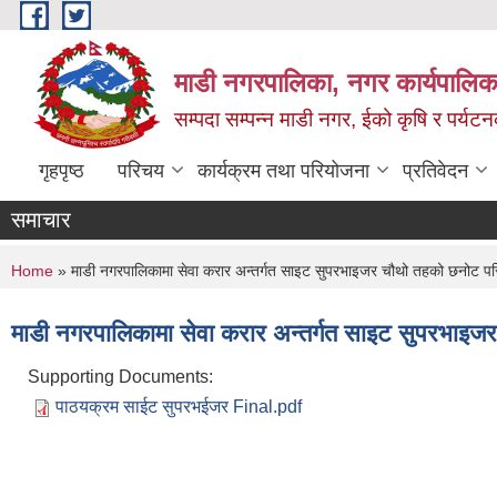
Skip to main content
माडी नगरपालिका, नगर कार्यपालिका
सम्पदा सम्पन्न माडी नगर, ईको कृषि र पर्यट
गृहपृष्ठ
परिचय
कार्यक्रम तथा परियोजना
प्रतिवेदन
समाचार
You are here
Home
» माडी नगरपालिकामा सेवा करार अन्तर्गत साइट सुपरभाइजर चौथो तहको छनोट परिक
माडी नगरपालिकामा सेवा करार अन्तर्गत साइट सुपरभाइजर
Supporting Documents:
पाठयक्रम साईट सुपरभईजर Final.pdf