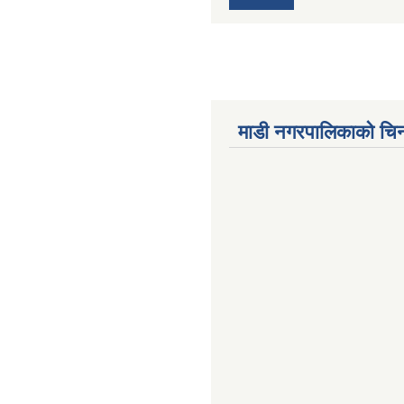
माडी नगरपालिकाको चिन