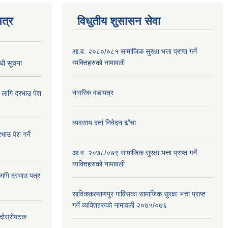
त्र
विधुतीय शुसासन सेवा
आ.व. २०८०/०८१ सामाजिक सुरक्षा भत्ता प्राप्त गर्ने
व्यक्तिहरुको नामावली
्धी सूचना
नागरिक वडापत्र
ा लागि दरभाउ पेश
व्यवसाय दर्ता निवेदन ढाँचा
ाउ पेश गर्ने
आ.व. २०७८/०७९ सामाजिक सुरक्षा भत्ता प्राप्त गर्ने
व्यक्तिहरुको नामावली
 लागि दरभाउ पत्र
साविककल्याणपुर गाविसका सामाजिक सुरक्षा भत्ता प्राप्त
गर्ने व्यक्तिहरुको नामावली २०७५/०७६
ा दोस्रोपटक