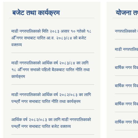
बजेट तथा कार्यक्रम
योजना त
माडी नगरपालिकाको मिति २०८३ असार १० गतेको १८
नगरपालिकाको 
औँ नगर सभाबाट पारित आ.व. २०८३/८४ को बजेट
वक्तव्य
माडी नगरपालिक
माडी नगरपालिकाको आर्थिक वर्ष २०८३/८४ का लागि
बार्षिक नगर 
१८ औँ नगर सभाको पहिलो बैठकबाट पारित नीति तथा
कार्यक्रम
बार्षिक नगर 
माडी नगरपालिकाको आर्थिक वर्ष २०८२/०८३ का लागि
पन्ध्रौं नगर सभाबाट पारित नीति तथा कार्यक्रम
बार्षिक नगर 
आर्थिक वर्ष २०८२/०८३ का लागि माडी नगरपालिकाको
वार्षिक नगर व
पन्ध्रौं नगर सभाबाट पारित बजेट वक्तव्य