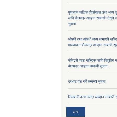
पुष्पमदन बाटिका शिर्समहल तथा अन्य पुर्
लागि बोलपत्र आव्हान सम्बन्धी दोस्रो
सूचना
औषधी तथा औषधी जन्य सामाग्री खरिदका
माध्यमबाट बोलपत्र आव्हान सम्बन्धी सू
सेनिटरी प्याड खरिदका लागि विद्युतिय 
बोलपत्र आव्हान सम्बन्धी सूचना ।
दरभाउ पेश गर्ने सम्बन्धी सूचना
सिलबन्दी दरभाउपत्र आव्हान सम्बन्धी 
अन्य