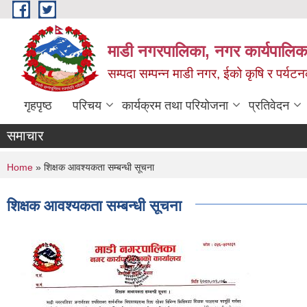
Skip to main content
माडी नगरपालिका, नगर कार्यपालिका
सम्पदा सम्पन्न माडी नगर, ईको कृषि र पर्यट
गृहपृष्ठ
परिचय
कार्यक्रम तथा परियोजना
प्रतिवेदन
समाचार
You are here
Home
» शिक्षक आवश्यकता सम्बन्धी सूचना
शिक्षक आवश्यकता सम्बन्धी सूचना