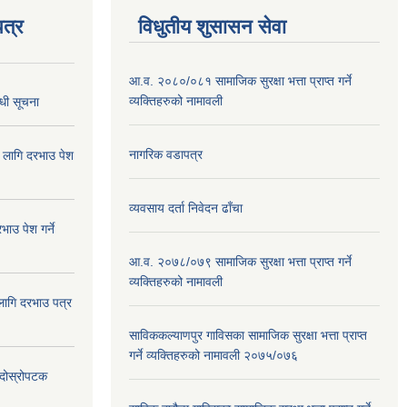
त्र
विधुतीय शुसासन सेवा
आ.व. २०८०/०८१ सामाजिक सुरक्षा भत्ता प्राप्त गर्ने
व्यक्तिहरुको नामावली
्धी सूचना
नागरिक वडापत्र
ा लागि दरभाउ पेश
व्यवसाय दर्ता निवेदन ढाँचा
ाउ पेश गर्ने
आ.व. २०७८/०७९ सामाजिक सुरक्षा भत्ता प्राप्त गर्ने
व्यक्तिहरुको नामावली
 लागि दरभाउ पत्र
साविककल्याणपुर गाविसका सामाजिक सुरक्षा भत्ता प्राप्त
गर्ने व्यक्तिहरुको नामावली २०७५/०७६
ा दोस्रोपटक