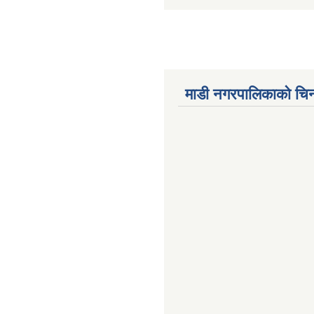
माडी नगरपालिकाको चिन