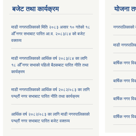
बजेट तथा कार्यक्रम
योजना त
माडी नगरपालिकाको मिति २०८३ असार १० गतेको १८
नगरपालिकाको 
औँ नगर सभाबाट पारित आ.व. २०८३/८४ को बजेट
वक्तव्य
माडी नगरपालिक
माडी नगरपालिकाको आर्थिक वर्ष २०८३/८४ का लागि
बार्षिक नगर 
१८ औँ नगर सभाको पहिलो बैठकबाट पारित नीति तथा
कार्यक्रम
बार्षिक नगर 
माडी नगरपालिकाको आर्थिक वर्ष २०८२/०८३ का लागि
पन्ध्रौं नगर सभाबाट पारित नीति तथा कार्यक्रम
बार्षिक नगर 
आर्थिक वर्ष २०८२/०८३ का लागि माडी नगरपालिकाको
वार्षिक नगर व
पन्ध्रौं नगर सभाबाट पारित बजेट वक्तव्य