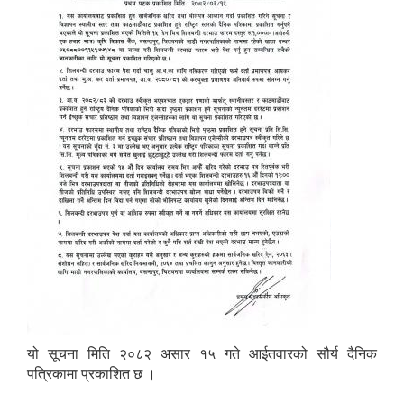
यो सूचना मिति २०८२ असार १५ गते आईतवारको सौर्य दैनिक
पत्रिकामा प्रकाशित छ ।