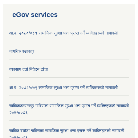
eGov services
आ.व. २०८०/०८१ सामाजिक सुरक्षा भत्ता प्राप्त गर्ने व्यक्तिहरुको नामावली
नागरिक वडापत्र
व्यवसाय दर्ता निवेदन ढाँचा
आ.व. २०७८/०७९ सामाजिक सुरक्षा भत्ता प्राप्त गर्ने व्यक्तिहरुको नामावली
साविककल्याणपुर गाविसका सामाजिक सुरक्षा भत्ता प्राप्त गर्ने व्यक्तिहरुको नामावली
२०७५/०७६
साविक बघौडा गाविसका सामाजिक सुरक्षा भत्ता प्राप्त गर्ने व्यक्तिहरुको नामावली
२०७५/०७६