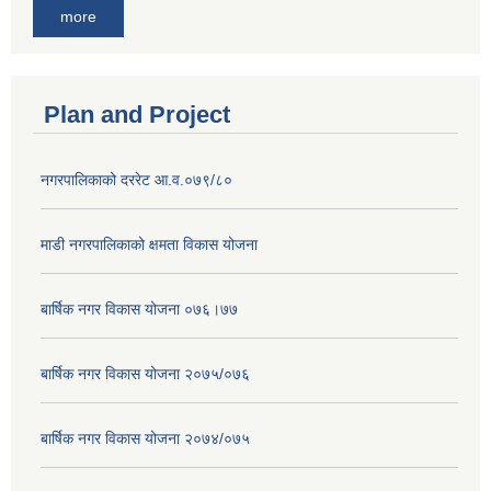
more
Plan and Project
नगरपालिकाको दररेट आ.व.०७९/८०
माडी नगरपालिकाको क्षमता विकास योजना
बार्षिक नगर विकास योजना ०७६।७७
बार्षिक नगर विकास योजना २०७५/०७६
बार्षिक नगर विकास योजना २०७४/०७५