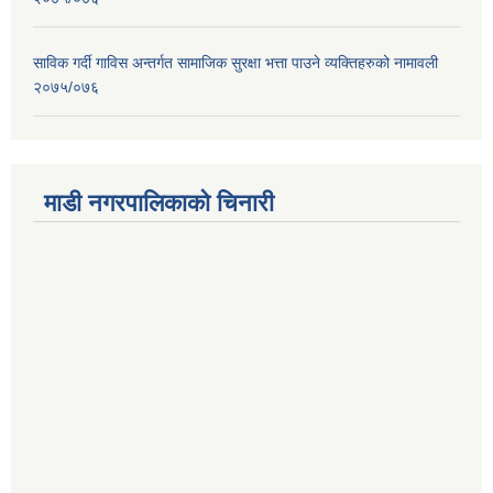
साविक गर्दी गाविस अन्तर्गत सामाजिक सुरक्षा भत्ता पाउने व्यक्तिहरुको नामावली
२०७५/०७६
माडी नगरपालिकाको चिनारी