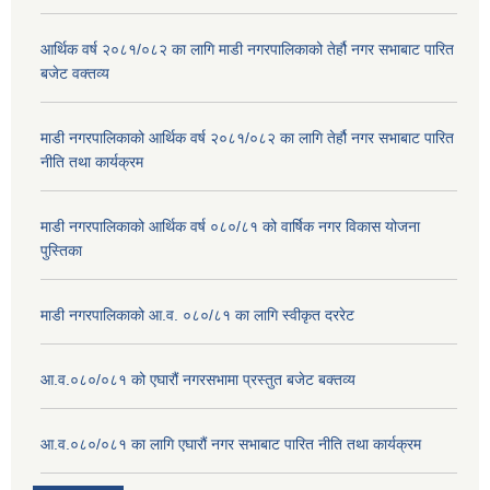
आर्थिक वर्ष २०८१/०८२ का लागि माडी नगरपालिकाको तेर्हौ नगर सभाबाट पारित
बजेट वक्तव्य
माडी नगरपालिकाको आर्थिक वर्ष २०८१/०८२ का लागि तेर्हौ नगर सभाबाट पारित
नीति तथा कार्यक्रम
माडी नगरपालिकाको आर्थिक वर्ष ०८०/८१ को वार्षिक नगर विकास योजना
पुस्तिका
माडी नगरपालिकाको आ.व. ०८०/८१ का लागि स्वीकृत दररेट
आ.व.०८०/०८१ को एघारौं नगरसभामा प्रस्तुत बजेट बक्तव्य
आ.व.०८०/०८१ का लागि एघारौं नगर सभाबाट पारित नीति तथा कार्यक्रम