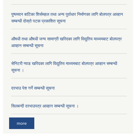
पुष्पमदन बाटिका शिर्समहल तथा अन्य पुर्वाधार निर्माणका लागि बोलपत्र आव्हान
सम्बन्धी दोस्रो पटक प्रकाशित सूचना
औषधी तथा औषधी जन्य सामाग्री खरिदका लागि विद्युतिय माध्यमबाट बोलपत्र
आव्हान सम्बन्धी सूचना
सेनिटरी प्याड खरिदका लागि विद्युतिय माध्यमबाट बोलपत्र आव्हान सम्बन्धी
सूचना ।
दरभाउ पेश गर्ने सम्बन्धी सूचना
सिलबन्दी दरभाउपत्र आव्हान सम्बन्धी सूचना ।
more