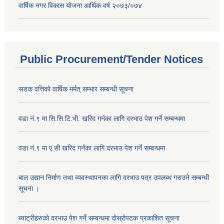
वार्षिक नगर विकास योजना आर्थिक वर्ष २०७३/०७४
Public Procurement/Tender Notices
सडक वत्तिको वार्षिक मर्मत् सम्भार सम्बन्धी सूचना
वडा नं.९ मा सि.सि.टि.भी. खरिद गर्नका लागि दरभाउ पेश गर्ने सम्बन्धमा
वडा नं.९ मा ए.सी खरिद गर्नका लागि दरभाउ पेश गर्ने सम्बन्धमा
बाल उद्यान निर्माण तथा व्यवस्थापनका लागि दरभाउ पत्र उपलब्ध गराउने सम्बन्धी
सूचना ।
ब्याट्रीहरुको दरभाउ पेश गर्ने सम्बन्धमा दोस्रोपटक प्रकाशित सूचना