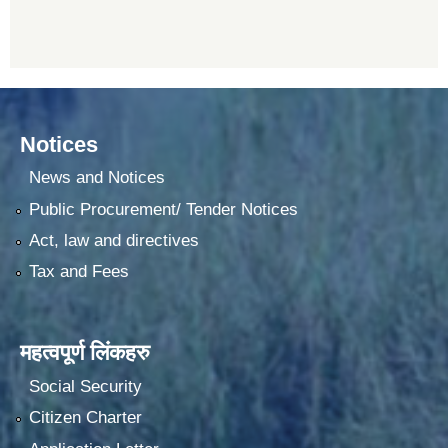
Notices
News and Notices
Public Procurement/ Tender Notices
Act, law and directives
Tax and Fees
महत्वपूर्ण लिंकहरु
Social Security
Citizen Charter