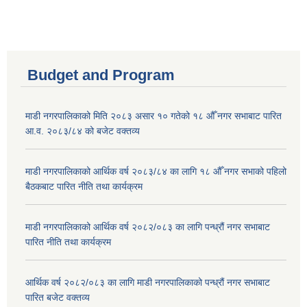
Budget and Program
माडी नगरपालिकाको मिति २०८३ असार १० गतेको १८ औँ नगर सभाबाट पारित
आ.व. २०८३/८४ को बजेट वक्तव्य
माडी नगरपालिकाको आर्थिक वर्ष २०८३/८४ का लागि १८ औँ नगर सभाको पहिलो
बैठकबाट पारित नीति तथा कार्यक्रम
माडी नगरपालिकाको आर्थिक वर्ष २०८२/०८३ का लागि पन्ध्रौं नगर सभाबाट
पारित नीति तथा कार्यक्रम
आर्थिक वर्ष २०८२/०८३ का लागि माडी नगरपालिकाको पन्ध्रौं नगर सभाबाट
पारित बजेट वक्तव्य