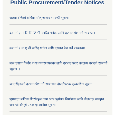
Public Procurement/Tender Notices
सडक वत्तिको वार्षिक मर्मत् सम्भार सम्बन्धी सूचना
वडा नं.९ मा सि.सि.टि.भी. खरिद गर्नका लागि दरभाउ पेश गर्ने सम्बन्धमा
वडा नं.९ मा ए.सी खरिद गर्नका लागि दरभाउ पेश गर्ने सम्बन्धमा
बाल उद्यान निर्माण तथा व्यवस्थापनका लागि दरभाउ पत्र उपलब्ध गराउने सम्बन्धी
सूचना ।
ब्याट्रीहरुको दरभाउ पेश गर्ने सम्बन्धमा दोस्रोपटक प्रकाशित सूचना
पुष्पमदन बाटिका शिर्समहल तथा अन्य पुर्वाधार निर्माणका लागि बोलपत्र आव्हान
सम्बन्धी दोस्रो पटक प्रकाशित सूचना