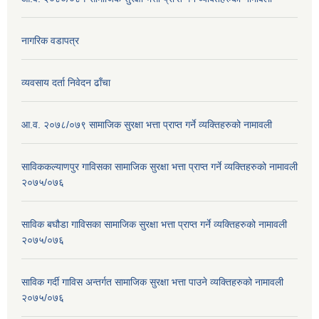
नागरिक वडापत्र
व्यवसाय दर्ता निवेदन ढाँचा
आ.व. २०७८/०७९ सामाजिक सुरक्षा भत्ता प्राप्त गर्ने व्यक्तिहरुको नामावली
साविककल्याणपुर गाविसका सामाजिक सुरक्षा भत्ता प्राप्त गर्ने व्यक्तिहरुको नामावली
२०७५/०७६
साविक बघौडा गाविसका सामाजिक सुरक्षा भत्ता प्राप्त गर्ने व्यक्तिहरुको नामावली
२०७५/०७६
साविक गर्दी गाविस अन्तर्गत सामाजिक सुरक्षा भत्ता पाउने व्यक्तिहरुको नामावली
२०७५/०७६