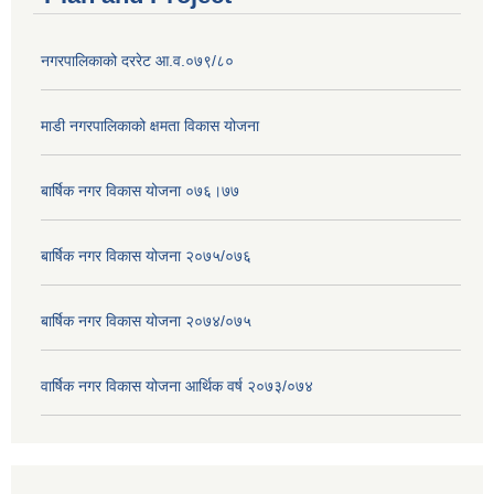
नगरपालिकाको दररेट आ.व.०७९/८०
माडी नगरपालिकाको क्षमता विकास योजना
बार्षिक नगर विकास योजना ०७६।७७
बार्षिक नगर विकास योजना २०७५/०७६
बार्षिक नगर विकास योजना २०७४/०७५
वार्षिक नगर विकास योजना आर्थिक वर्ष २०७३/०७४