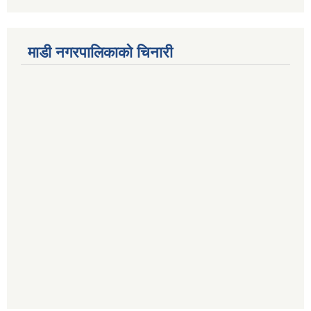
माडी नगरपालिकाको चिनारी