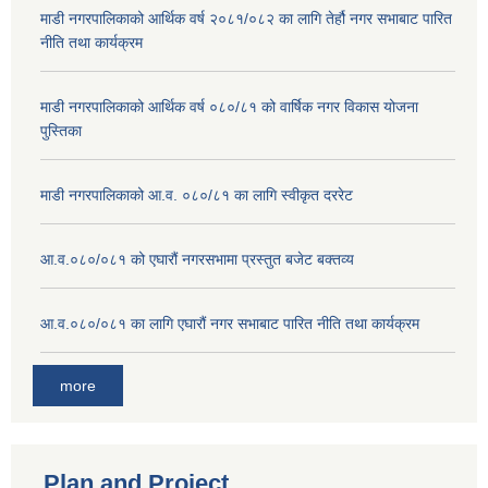
माडी नगरपालिकाको आर्थिक वर्ष २०८१/०८२ का लागि तेर्हौ नगर सभाबाट पारित
नीति तथा कार्यक्रम
माडी नगरपालिकाको आर्थिक वर्ष ०८०/८१ को वार्षिक नगर विकास योजना
पुस्तिका
माडी नगरपालिकाको आ.व. ०८०/८१ का लागि स्वीकृत दररेट
आ.व.०८०/०८१ को एघारौं नगरसभामा प्रस्तुत बजेट बक्तव्य
आ.व.०८०/०८१ का लागि एघारौं नगर सभाबाट पारित नीति तथा कार्यक्रम
more
Plan and Project