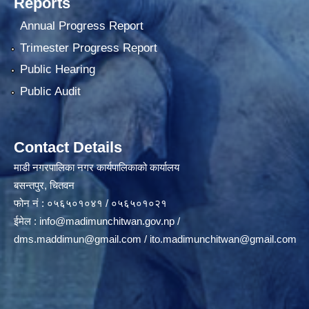
Reports
Annual Progress Report
Trimester Progress Report
Public Hearing
Public Audit
Contact Details
माडी नगरपालिका नगर कार्यपालिकाको कार्यालय
बसन्तपुर, चितवन
फोन नं : ०५६५०१०४१ / ०५६५०१०२१
ईमेल :
info@madimunchitwan.gov.np
/
dms.maddimun@gmail.com
/
ito.madimunchitwan@gmail.com