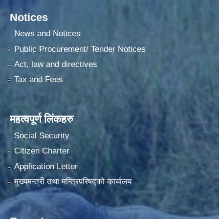
Notices
News and Notices
Public Procurement/ Tender Notices
Act, law and directives
Tax and Fees
महत्वपूर्ण लिंकहरु
Social Security
Citizen Charter
Application Letter
मुख्यमन्त्री तथा मन्त्रिपरिषद्को कार्यालय