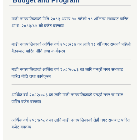
Budget and Program
माडी नगरपालिकाको मिति २०८३ असार १० गतेको १८ औँ नगर सभाबाट पारित
आ.व. २०८३/८४ को बजेट वक्तव्य
माडी नगरपालिकाको आर्थिक वर्ष २०८३/८४ का लागि १८ औँ नगर सभाको पहिलो
बैठकबाट पारित नीति तथा कार्यक्रम
माडी नगरपालिकाको आर्थिक वर्ष २०८२/०८३ का लागि पन्ध्रौं नगर सभाबाट
पारित नीति तथा कार्यक्रम
आर्थिक वर्ष २०८२/०८३ का लागि माडी नगरपालिकाको पन्ध्रौं नगर सभाबाट
पारित बजेट वक्तव्य
आर्थिक वर्ष २०८१/०८२ का लागि माडी नगरपालिकाको तेर्हौ नगर सभाबाट पारित
बजेट वक्तव्य