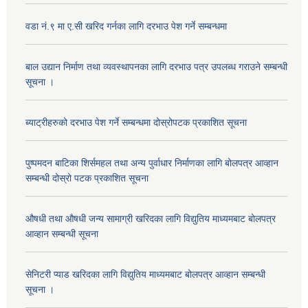
वडा नं.९ मा ए.सी खरिद गर्नका लागि दरभाउ पेश गर्ने सम्बन्धमा
बाल उद्यान निर्माण तथा व्यवस्थापनका लागि दरभाउ पत्र उपलब्ध गराउने सम्बन्धी
सूचना ।
ब्याट्रीहरुको दरभाउ पेश गर्ने सम्बन्धमा दोस्रोपटक प्रकाशित सूचना
पुष्पमदन बाटिका शिर्समहल तथा अन्य पुर्वाधार निर्माणका लागि बोलपत्र आव्हान
सम्बन्धी दोस्रो पटक प्रकाशित सूचना
औषधी तथा औषधी जन्य सामाग्री खरिदका लागि विद्युतिय माध्यमबाट बोलपत्र
आव्हान सम्बन्धी सूचना
सेनिटरी प्याड खरिदका लागि विद्युतिय माध्यमबाट बोलपत्र आव्हान सम्बन्धी
सूचना ।