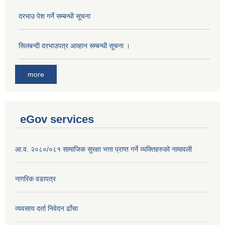
दरभाउ पेश गर्ने सम्बन्धी सूचना
सिलबन्दी दरभाउपत्र आव्हान सम्बन्धी सूचना ।
more
eGov services
आ.व. २०८०/०८१ सामाजिक सुरक्षा भत्ता प्राप्त गर्ने व्यक्तिहरुको नामावली
नागरिक वडापत्र
व्यवसाय दर्ता निवेदन ढाँचा