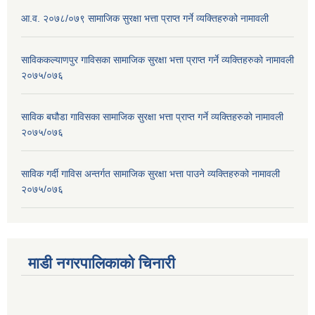
आ.व. २०७८/०७९ सामाजिक सुरक्षा भत्ता प्राप्त गर्ने व्यक्तिहरुको नामावली
साविककल्याणपुर गाविसका सामाजिक सुरक्षा भत्ता प्राप्त गर्ने व्यक्तिहरुको नामावली
२०७५/०७६
साविक बघौडा गाविसका सामाजिक सुरक्षा भत्ता प्राप्त गर्ने व्यक्तिहरुको नामावली
२०७५/०७६
साविक गर्दी गाविस अन्तर्गत सामाजिक सुरक्षा भत्ता पाउने व्यक्तिहरुको नामावली
२०७५/०७६
माडी नगरपालिकाको चिनारी