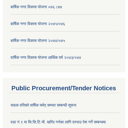
बार्षिक नगर विकास योजना ०७६।७७
बार्षिक नगर विकास योजना २०७५/०७६
बार्षिक नगर विकास योजना २०७४/०७५
वार्षिक नगर विकास योजना आर्थिक वर्ष २०७३/०७४
Public Procurement/Tender Notices
सडक वत्तिको वार्षिक मर्मत् सम्भार सम्बन्धी सूचना
वडा नं.९ मा सि.सि.टि.भी. खरिद गर्नका लागि दरभाउ पेश गर्ने सम्बन्धमा