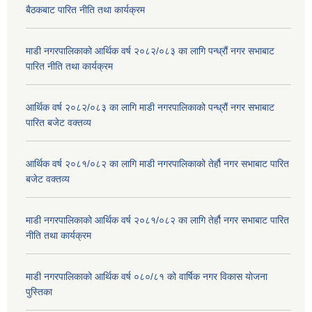
बैठकबाट पारित नीति तथा कार्यक्रम
माडी नगरपालिकाको आर्थिक वर्ष २०८२/०८३ का लागि पन्ध्रौं नगर सभाबाट
पारित नीति तथा कार्यक्रम
आर्थिक वर्ष २०८२/०८३ का लागि माडी नगरपालिकाको पन्ध्रौं नगर सभाबाट
पारित बजेट वक्तव्य
आर्थिक वर्ष २०८१/०८२ का लागि माडी नगरपालिकाको तेर्हौ नगर सभाबाट पारित
बजेट वक्तव्य
माडी नगरपालिकाको आर्थिक वर्ष २०८१/०८२ का लागि तेर्हौ नगर सभाबाट पारित
नीति तथा कार्यक्रम
माडी नगरपालिकाको आर्थिक वर्ष ०८०/८१ को वार्षिक नगर विकास योजना
पुस्तिका