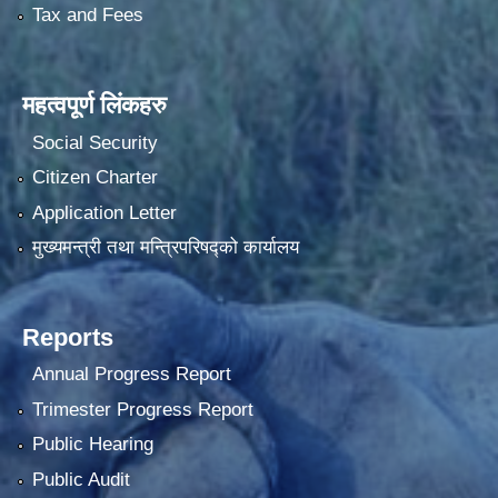
Tax and Fees
महत्वपूर्ण लिंकहरु
Social Security
Citizen Charter
Application Letter
मुख्यमन्त्री तथा मन्त्रिपरिषद्को कार्यालय
Reports
Annual Progress Report
Trimester Progress Report
Public Hearing
Public Audit