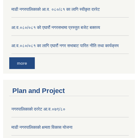
माडी नगरपालिकाको आ.व. ०८०/८१ का लागि स्वीकृत दररेट
आ.व.०८०/०८१ को एघारौं नगरसभामा प्रस्तुत बजेट बक्तव्य
आ.व.०८०/०८१ का लागि एघारौं नगर सभाबाट पारित नीति तथा कार्यक्रम
more
Plan and Project
नगरपालिकाको दररेट आ.व.०७९/८०
माडी नगरपालिकाको क्षमता विकास योजना