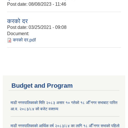
Post date:
08/08/2023 - 11:46
करको दर
Post date:
03/25/2021 - 09:08
Document:
करको दर.pdf
Budget and Program
माडी नगरपालिकाको मिति २०८३ असार १० गतेको १८ औँ नगर सभाबाट पारित
आ.व. २०८३/८४ को बजेट वक्तव्य
माडी नगरपालिकाको आर्थिक वर्ष २०८३/८४ का लागि १८ औँ नगर सभाको पहिलो