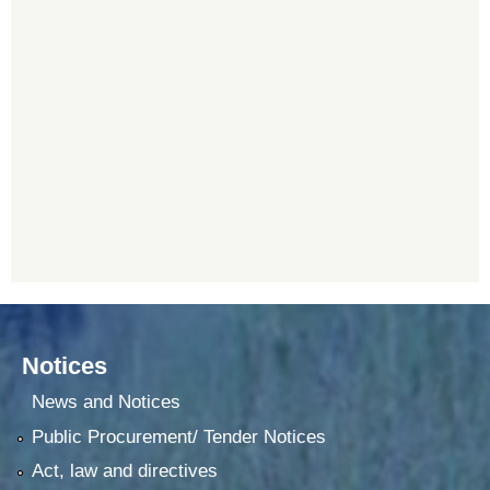
Notices
News and Notices
Public Procurement/ Tender Notices
Act, law and directives