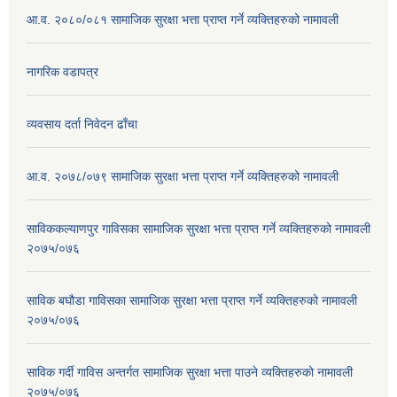
आ.व. २०८०/०८१ सामाजिक सुरक्षा भत्ता प्राप्त गर्ने व्यक्तिहरुको नामावली
नागरिक वडापत्र
व्यवसाय दर्ता निवेदन ढाँचा
आ.व. २०७८/०७९ सामाजिक सुरक्षा भत्ता प्राप्त गर्ने व्यक्तिहरुको नामावली
साविककल्याणपुर गाविसका सामाजिक सुरक्षा भत्ता प्राप्त गर्ने व्यक्तिहरुको नामावली
२०७५/०७६
साविक बघौडा गाविसका सामाजिक सुरक्षा भत्ता प्राप्त गर्ने व्यक्तिहरुको नामावली
२०७५/०७६
साविक गर्दी गाविस अन्तर्गत सामाजिक सुरक्षा भत्ता पाउने व्यक्तिहरुको नामावली
२०७५/०७६