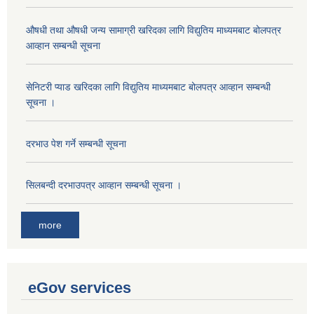
औषधी तथा औषधी जन्य सामाग्री खरिदका लागि विद्युतिय माध्यमबाट बोलपत्र
आव्हान सम्बन्धी सूचना
सेनिटरी प्याड खरिदका लागि विद्युतिय माध्यमबाट बोलपत्र आव्हान सम्बन्धी
सूचना ।
दरभाउ पेश गर्ने सम्बन्धी सूचना
सिलबन्दी दरभाउपत्र आव्हान सम्बन्धी सूचना ।
more
eGov services