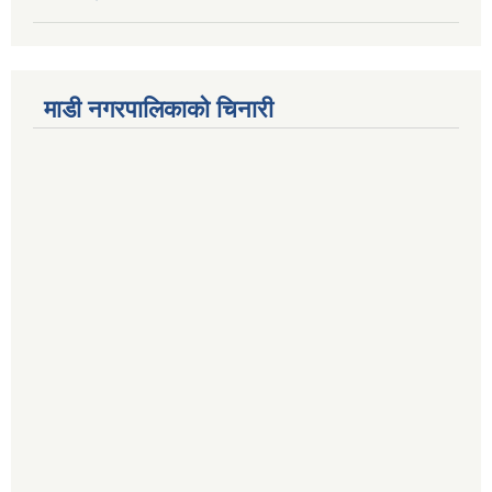
माडी नगरपालिकाको चिनारी