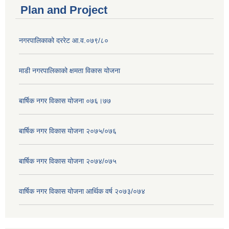
Plan and Project
नगरपालिकाको दररेट आ.व.०७९/८०
माडी नगरपालिकाको क्षमता विकास योजना
बार्षिक नगर विकास योजना ०७६।७७
बार्षिक नगर विकास योजना २०७५/०७६
बार्षिक नगर विकास योजना २०७४/०७५
वार्षिक नगर विकास योजना आर्थिक वर्ष २०७३/०७४