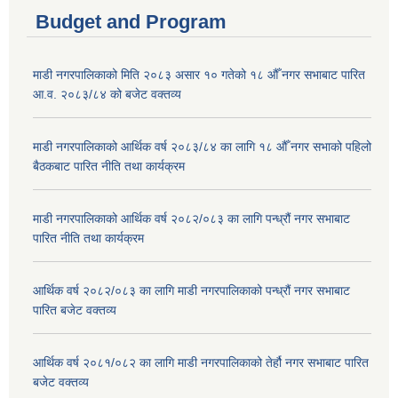
Budget and Program
माडी नगरपालिकाको मिति २०८३ असार १० गतेको १८ औँ नगर सभाबाट पारित
आ.व. २०८३/८४ को बजेट वक्तव्य
माडी नगरपालिकाको आर्थिक वर्ष २०८३/८४ का लागि १८ औँ नगर सभाको पहिलो
बैठकबाट पारित नीति तथा कार्यक्रम
माडी नगरपालिकाको आर्थिक वर्ष २०८२/०८३ का लागि पन्ध्रौं नगर सभाबाट
पारित नीति तथा कार्यक्रम
आर्थिक वर्ष २०८२/०८३ का लागि माडी नगरपालिकाको पन्ध्रौं नगर सभाबाट
पारित बजेट वक्तव्य
आर्थिक वर्ष २०८१/०८२ का लागि माडी नगरपालिकाको तेर्हौ नगर सभाबाट पारित
बजेट वक्तव्य