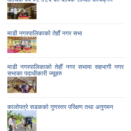
माडी नगरपालिकाको तेर्हौँ नगर सभा
माडी नगरपालिकाको तेर्हौँ नगर सभामा सहभागी नगर
सभाका पदाधीकारी ज्यूहरु
कालोपत्रे सडकको गुणस्तर परिक्षण तथा अनुगमन