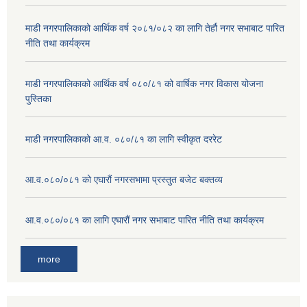
माडी नगरपालिकाको आर्थिक वर्ष २०८१/०८२ का लागि तेर्हौ नगर सभाबाट पारित
नीति तथा कार्यक्रम
माडी नगरपालिकाको आर्थिक वर्ष ०८०/८१ को वार्षिक नगर विकास योजना
पुस्तिका
माडी नगरपालिकाको आ.व. ०८०/८१ का लागि स्वीकृत दररेट
आ.व.०८०/०८१ को एघारौं नगरसभामा प्रस्तुत बजेट बक्तव्य
आ.व.०८०/०८१ का लागि एघारौं नगर सभाबाट पारित नीति तथा कार्यक्रम
more