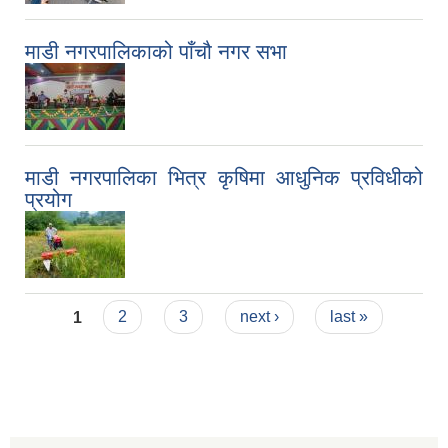
माडी नगरपालिकाको पाँचौ नगर सभा
माडी नगरपालिका भित्र कृषिमा आधुनिक प्रविधीको
प्रयोग
Pages
1
2
3
next ›
last »