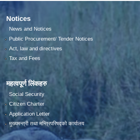
Notices
News and Notices
Public Procurement/ Tender Notices
Act, law and directives
Tax and Fees
महत्वपूर्ण लिंकहरु
Social Security
Citizen Charter
Application Letter
मुख्यमन्त्री तथा मन्त्रिपरिषद्को कार्यालय