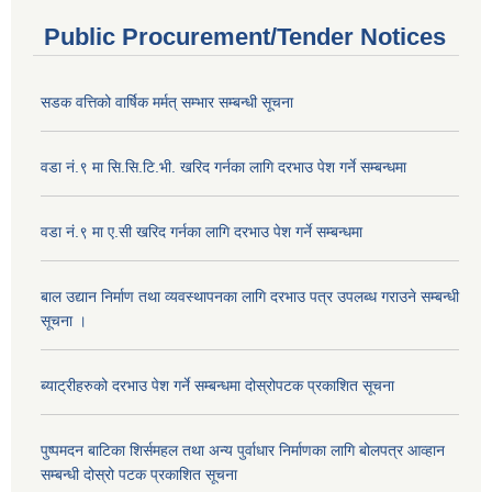
Public Procurement/Tender Notices
सडक वत्तिको वार्षिक मर्मत् सम्भार सम्बन्धी सूचना
वडा नं.९ मा सि.सि.टि.भी. खरिद गर्नका लागि दरभाउ पेश गर्ने सम्बन्धमा
वडा नं.९ मा ए.सी खरिद गर्नका लागि दरभाउ पेश गर्ने सम्बन्धमा
बाल उद्यान निर्माण तथा व्यवस्थापनका लागि दरभाउ पत्र उपलब्ध गराउने सम्बन्धी
सूचना ।
ब्याट्रीहरुको दरभाउ पेश गर्ने सम्बन्धमा दोस्रोपटक प्रकाशित सूचना
पुष्पमदन बाटिका शिर्समहल तथा अन्य पुर्वाधार निर्माणका लागि बोलपत्र आव्हान
सम्बन्धी दोस्रो पटक प्रकाशित सूचना