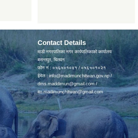
Contact Details
माडी नगरपालिका नगर कार्यपालिकाको कार्यालय
बसन्तपुर, चितवन
फोन नं : ०५६५०१०४१ / ०५६५०१०२१
ईमेल :
info@madimunchitwan.gov.np
/
dms.maddimun@gmail.com
/
ito.madimunchitwan@gmail.com