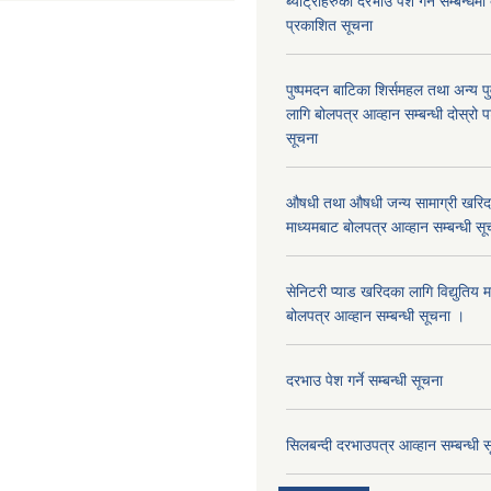
ब्याट्रीहरुको दरभाउ पेश गर्ने सम्बन्धम
प्रकाशित सूचना
पुष्पमदन बाटिका शिर्समहल तथा अन्य पुर्
लागि बोलपत्र आव्हान सम्बन्धी दोस्रो
सूचना
औषधी तथा औषधी जन्य सामाग्री खरिदका
माध्यमबाट बोलपत्र आव्हान सम्बन्धी सू
सेनिटरी प्याड खरिदका लागि विद्युतिय 
बोलपत्र आव्हान सम्बन्धी सूचना ।
दरभाउ पेश गर्ने सम्बन्धी सूचना
सिलबन्दी दरभाउपत्र आव्हान सम्बन्धी 