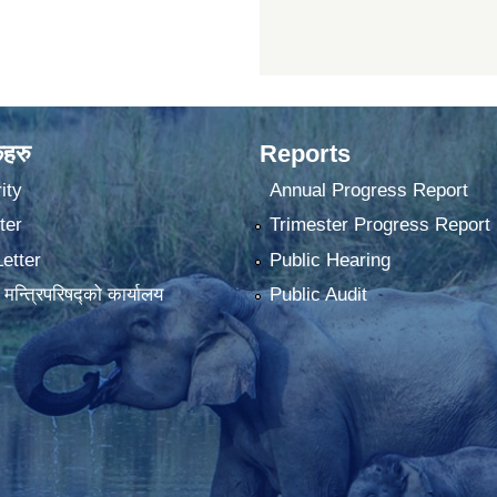
कहरु
Reports
ity
Annual Progress Report
ter
Trimester Progress Report
Letter
Public Hearing
ा मन्त्रिपरिषद्को कार्यालय
Public Audit