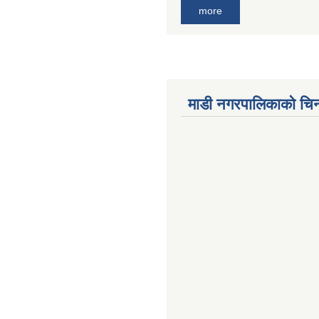
more
माडी नगरपालिकाको चिन