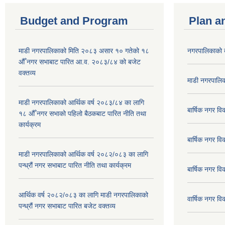
Budget and Program
Plan a
माडी नगरपालिकाको मिति २०८३ असार १० गतेको १८
नगरपालिकाको 
औँ नगर सभाबाट पारित आ.व. २०८३/८४ को बजेट
वक्तव्य
माडी नगरपालिक
माडी नगरपालिकाको आर्थिक वर्ष २०८३/८४ का लागि
बार्षिक नगर 
१८ औँ नगर सभाको पहिलो बैठकबाट पारित नीति तथा
कार्यक्रम
बार्षिक नगर 
माडी नगरपालिकाको आर्थिक वर्ष २०८२/०८३ का लागि
पन्ध्रौं नगर सभाबाट पारित नीति तथा कार्यक्रम
बार्षिक नगर 
आर्थिक वर्ष २०८२/०८३ का लागि माडी नगरपालिकाको
वार्षिक नगर व
पन्ध्रौं नगर सभाबाट पारित बजेट वक्तव्य