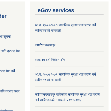
eGov services
der
आ.व. २०८०/०८१ सामाजिक सुरक्षा भत्ता प्राप्त गर्ने
व्यक्तिहरुको नामावली
्धी सूचना
नागरिक वडापत्र
ा लागि दरभाउ पेश
व्यवसाय दर्ता निवेदन ढाँचा
ाउ पेश गर्ने
आ.व. २०७८/०७९ सामाजिक सुरक्षा भत्ता प्राप्त गर्ने
व्यक्तिहरुको नामावली
 लागि दरभाउ पत्र
साविककल्याणपुर गाविसका सामाजिक सुरक्षा भत्ता प्राप्त
गर्ने व्यक्तिहरुको नामावली २०७५/०७६