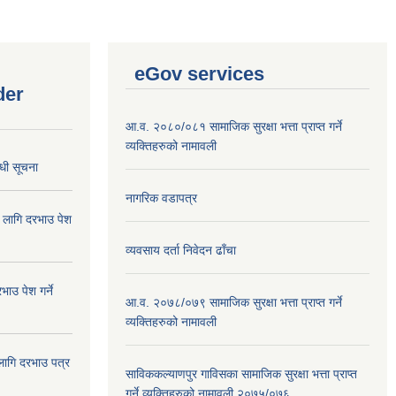
eGov services
der
आ.व. २०८०/०८१ सामाजिक सुरक्षा भत्ता प्राप्त गर्ने
व्यक्तिहरुको नामावली
्धी सूचना
नागरिक वडापत्र
ा लागि दरभाउ पेश
व्यवसाय दर्ता निवेदन ढाँचा
ाउ पेश गर्ने
आ.व. २०७८/०७९ सामाजिक सुरक्षा भत्ता प्राप्त गर्ने
व्यक्तिहरुको नामावली
 लागि दरभाउ पत्र
साविककल्याणपुर गाविसका सामाजिक सुरक्षा भत्ता प्राप्त
गर्ने व्यक्तिहरुको नामावली २०७५/०७६