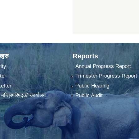
कहरु
Reports
ity
Annual Progress Report
ter
Trimester Progress Report
Letter
Public Hearing
ा मन्त्रिपरिषद्को कार्यालय
Public Audit