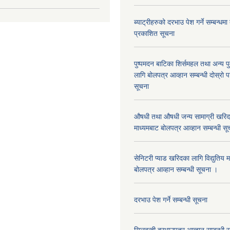
ब्याट्रीहरुको दरभाउ पेश गर्ने सम्बन्धम
प्रकाशित सूचना
पुष्पमदन बाटिका शिर्समहल तथा अन्य पुर्
लागि बोलपत्र आव्हान सम्बन्धी दोस्रो
सूचना
औषधी तथा औषधी जन्य सामाग्री खरिदका
माध्यमबाट बोलपत्र आव्हान सम्बन्धी सू
सेनिटरी प्याड खरिदका लागि विद्युतिय 
बोलपत्र आव्हान सम्बन्धी सूचना ।
दरभाउ पेश गर्ने सम्बन्धी सूचना