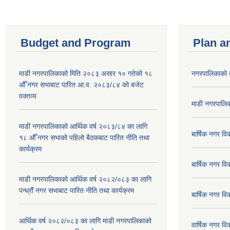
Budget and Program
Plan a
माडी नगरपालिकाको मिति २०८३ असार १० गतेको १८
नगरपालिकाको 
औँ नगर सभाबाट पारित आ.व. २०८३/८४ को बजेट
वक्तव्य
माडी नगरपालिक
माडी नगरपालिकाको आर्थिक वर्ष २०८३/८४ का लागि
बार्षिक नगर 
१८ औँ नगर सभाको पहिलो बैठकबाट पारित नीति तथा
कार्यक्रम
बार्षिक नगर 
माडी नगरपालिकाको आर्थिक वर्ष २०८२/०८३ का लागि
पन्ध्रौं नगर सभाबाट पारित नीति तथा कार्यक्रम
बार्षिक नगर 
आर्थिक वर्ष २०८२/०८३ का लागि माडी नगरपालिकाको
वार्षिक नगर व