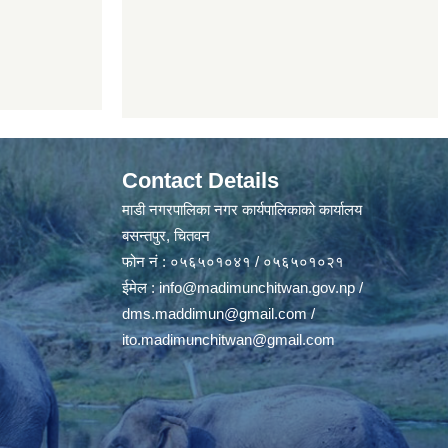
Contact Details
माडी नगरपालिका नगर कार्यपालिकाको कार्यालय
बसन्तपुर, चितवन
फोन नं : ०५६५०१०४१ / ०५६५०१०२१
ईमेल :
info@madimunchitwan.gov.np
/
dms.maddimun@gmail.com
/
ito.madimunchitwan@gmail.com