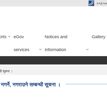
०५६५०
orts
eGov
Notices and
Gallery
services
Information
्धी सूचना ।
नगर्ने, नगराउने सम्बन्धी सूचना ।