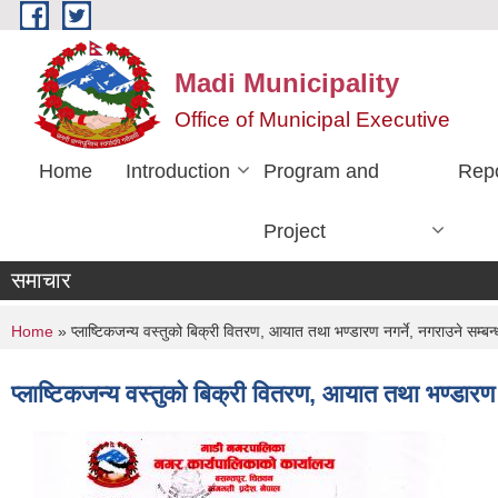
Skip to main content
Madi Municipality
Office of Municipal Executive
Home
Introduction
Program and
Rep
Project
समाचार
You are here
Home
» प्लाष्टिकजन्य वस्तुको बिक्री वितरण, आयात तथा भण्डारण नगर्ने, नगराउने सम्बन
प्लाष्टिकजन्य वस्तुको बिक्री वितरण, आयात तथा भण्डारण 