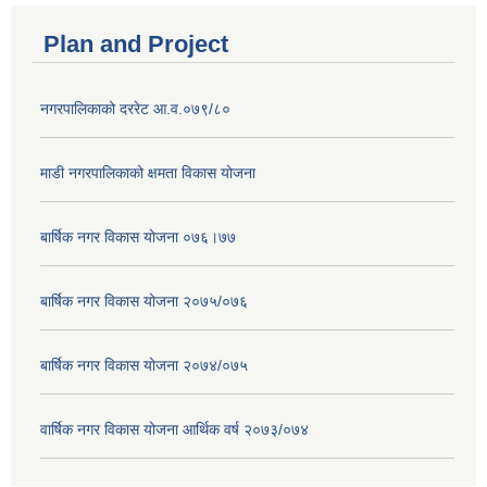
Plan and Project
नगरपालिकाको दररेट आ.व.०७९/८०
माडी नगरपालिकाको क्षमता विकास योजना
बार्षिक नगर विकास योजना ०७६।७७
बार्षिक नगर विकास योजना २०७५/०७६
बार्षिक नगर विकास योजना २०७४/०७५
वार्षिक नगर विकास योजना आर्थिक वर्ष २०७३/०७४