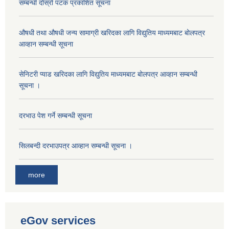
सम्बन्धी दोस्रो पटक प्रकाशित सूचना
औषधी तथा औषधी जन्य सामाग्री खरिदका लागि विद्युतिय माध्यमबाट बोलपत्र
आव्हान सम्बन्धी सूचना
सेनिटरी प्याड खरिदका लागि विद्युतिय माध्यमबाट बोलपत्र आव्हान सम्बन्धी
सूचना ।
दरभाउ पेश गर्ने सम्बन्धी सूचना
सिलबन्दी दरभाउपत्र आव्हान सम्बन्धी सूचना ।
more
eGov services