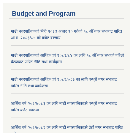
Budget and Program
माडी नगरपालिकाको मिति २०८३ असार १० गतेको १८ औँ नगर सभाबाट पारित
आ.व. २०८३/८४ को बजेट वक्तव्य
माडी नगरपालिकाको आर्थिक वर्ष २०८३/८४ का लागि १८ औँ नगर सभाको पहिलो
बैठकबाट पारित नीति तथा कार्यक्रम
माडी नगरपालिकाको आर्थिक वर्ष २०८२/०८३ का लागि पन्ध्रौं नगर सभाबाट
पारित नीति तथा कार्यक्रम
आर्थिक वर्ष २०८२/०८३ का लागि माडी नगरपालिकाको पन्ध्रौं नगर सभाबाट
पारित बजेट वक्तव्य
आर्थिक वर्ष २०८१/०८२ का लागि माडी नगरपालिकाको तेर्हौ नगर सभाबाट पारित