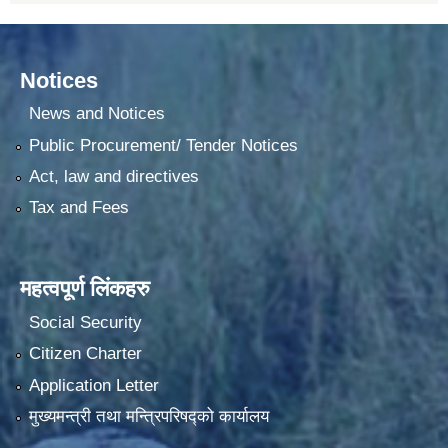
Notices
News and Notices
Public Procurement/ Tender Notices
Act, law and directives
Tax and Fees
महत्वपूर्ण लिंकहरु
Social Security
Citizen Charter
Application Letter
मुख्यमन्त्री तथा मन्त्रिपरिषद्को कार्यालय