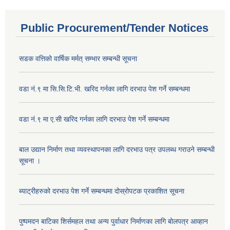
Public Procurement/Tender Notices
सडक वत्तिको वार्षिक मर्मत् सम्भार सम्बन्धी सूचना
वडा नं.९ मा सि.सि.टि.भी. खरिद गर्नका लागि दरभाउ पेश गर्ने सम्बन्धमा
वडा नं.९ मा ए.सी खरिद गर्नका लागि दरभाउ पेश गर्ने सम्बन्धमा
बाल उद्यान निर्माण तथा व्यवस्थापनका लागि दरभाउ पत्र उपलब्ध गराउने सम्बन्धी
सूचना ।
ब्याट्रीहरुको दरभाउ पेश गर्ने सम्बन्धमा दोस्रोपटक प्रकाशित सूचना
पुष्पमदन बाटिका शिर्समहल तथा अन्य पुर्वाधार निर्माणका लागि बोलपत्र आव्हान