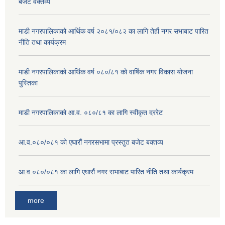
बजेट वक्तव्य
माडी नगरपालिकाको आर्थिक वर्ष २०८१/०८२ का लागि तेर्हौ नगर सभाबाट पारित
नीति तथा कार्यक्रम
माडी नगरपालिकाको आर्थिक वर्ष ०८०/८१ को वार्षिक नगर विकास योजना
पुस्तिका
माडी नगरपालिकाको आ.व. ०८०/८१ का लागि स्वीकृत दररेट
आ.व.०८०/०८१ को एघारौं नगरसभामा प्रस्तुत बजेट बक्तव्य
आ.व.०८०/०८१ का लागि एघारौं नगर सभाबाट पारित नीति तथा कार्यक्रम
more