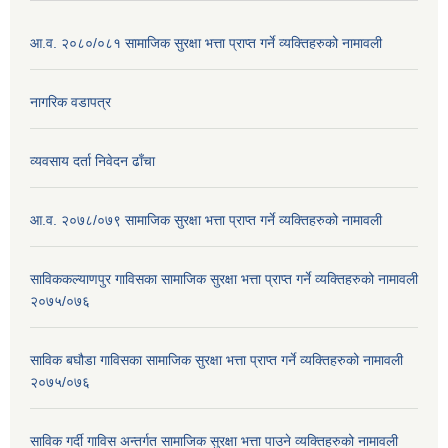
आ.व. २०८०/०८१ सामाजिक सुरक्षा भत्ता प्राप्त गर्ने व्यक्तिहरुको नामावली
नागरिक वडापत्र
व्यवसाय दर्ता निवेदन ढाँचा
आ.व. २०७८/०७९ सामाजिक सुरक्षा भत्ता प्राप्त गर्ने व्यक्तिहरुको नामावली
साविककल्याणपुर गाविसका सामाजिक सुरक्षा भत्ता प्राप्त गर्ने व्यक्तिहरुको नामावली
२०७५/०७६
साविक बघौडा गाविसका सामाजिक सुरक्षा भत्ता प्राप्त गर्ने व्यक्तिहरुको नामावली
२०७५/०७६
साविक गर्दी गाविस अन्तर्गत सामाजिक सुरक्षा भत्ता पाउने व्यक्तिहरुको नामावली