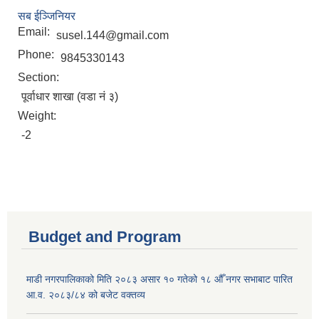
सब ईञ्जिनियर
Email:
susel.144@gmail.com
Phone:
9845330143
Section:
पूर्वाधार शाखा (वडा नं ३)
Weight:
-2
Budget and Program
माडी नगरपालिकाको मिति २०८३ असार १० गतेको १८ औँ नगर सभाबाट पारित
आ.व. २०८३/८४ को बजेट वक्तव्य