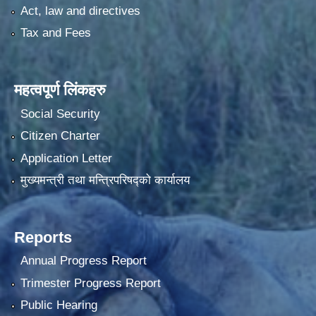
Act, law and directives
Tax and Fees
महत्वपूर्ण लिंकहरु
Social Security
Citizen Charter
Application Letter
मुख्यमन्त्री तथा मन्त्रिपरिषद्को कार्यालय
Reports
Annual Progress Report
Trimester Progress Report
Public Hearing