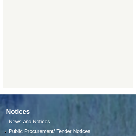
Notices
News and Notices
Public Procurement/ Tender Notices