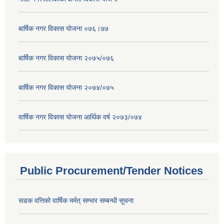
बार्षिक नगर विकास योजना ०७६।७७
बार्षिक नगर विकास योजना २०७५/०७६
बार्षिक नगर विकास योजना २०७४/०७५
वार्षिक नगर विकास योजना आर्थिक वर्ष २०७३/०७४
Public Procurement/Tender Notices
सडक वत्तिको वार्षिक मर्मत् सम्भार सम्बन्धी सूचना