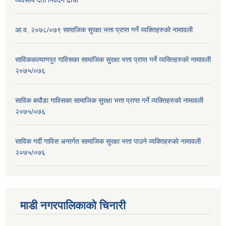
आ.व. २०७८/०७९ सामाजिक सुरक्षा भत्ता प्राप्त गर्ने व्यक्तिहरुको नामावली
साविककल्याणपुर गाविसका सामाजिक सुरक्षा भत्ता प्राप्त गर्ने व्यक्तिहरुको नामावली
२०७५/०७६
साविक बघौडा गाविसका सामाजिक सुरक्षा भत्ता प्राप्त गर्ने व्यक्तिहरुको नामावली
२०७५/०७६
साविक गर्दी गाविस अन्तर्गत सामाजिक सुरक्षा भत्ता पाउने व्यक्तिहरुको नामावली
२०७५/०७६
माडी नगरपालिकाको चिनारी