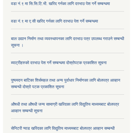
वडा नं.९ मा सि.सि.टि.भी. खरिद गर्नका लागि दरभाउ पेश गर्ने सम्बन्धमा
वडा नं.९ मा ए.सी खरिद गर्नका लागि दरभाउ पेश गर्ने सम्बन्धमा
बाल उद्यान निर्माण तथा व्यवस्थापनका लागि दरभाउ पत्र उपलब्ध गराउने सम्बन्धी
सूचना ।
ब्याट्रीहरुको दरभाउ पेश गर्ने सम्बन्धमा दोस्रोपटक प्रकाशित सूचना
पुष्पमदन बाटिका शिर्समहल तथा अन्य पुर्वाधार निर्माणका लागि बोलपत्र आव्हान
सम्बन्धी दोस्रो पटक प्रकाशित सूचना
औषधी तथा औषधी जन्य सामाग्री खरिदका लागि विद्युतिय माध्यमबाट बोलपत्र
आव्हान सम्बन्धी सूचना
सेनिटरी प्याड खरिदका लागि विद्युतिय माध्यमबाट बोलपत्र आव्हान सम्बन्धी