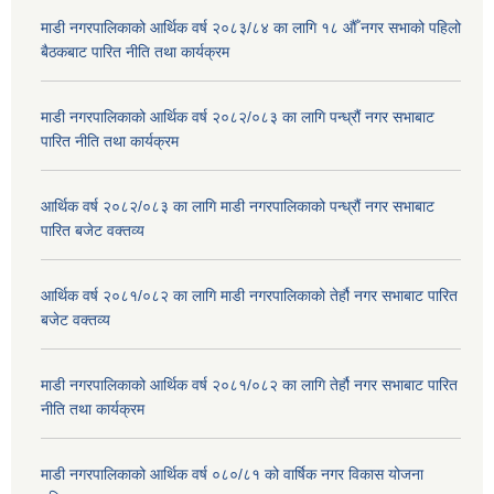
माडी नगरपालिकाको आर्थिक वर्ष २०८३/८४ का लागि १८ औँ नगर सभाको पहिलो
बैठकबाट पारित नीति तथा कार्यक्रम
माडी नगरपालिकाको आर्थिक वर्ष २०८२/०८३ का लागि पन्ध्रौं नगर सभाबाट
पारित नीति तथा कार्यक्रम
आर्थिक वर्ष २०८२/०८३ का लागि माडी नगरपालिकाको पन्ध्रौं नगर सभाबाट
पारित बजेट वक्तव्य
आर्थिक वर्ष २०८१/०८२ का लागि माडी नगरपालिकाको तेर्हौ नगर सभाबाट पारित
बजेट वक्तव्य
माडी नगरपालिकाको आर्थिक वर्ष २०८१/०८२ का लागि तेर्हौ नगर सभाबाट पारित
नीति तथा कार्यक्रम
माडी नगरपालिकाको आर्थिक वर्ष ०८०/८१ को वार्षिक नगर विकास योजना