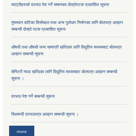
ब्याट्रीहरुको दरभाउ पेश गर्ने सम्बन्धमा दोस्रोपटक प्रकाशित सूचना
पुष्पमदन बाटिका शिर्समहल तथा अन्य पुर्वाधार निर्माणका लागि बोलपत्र आव्हान
सम्बन्धी दोस्रो पटक प्रकाशित सूचना
औषधी तथा औषधी जन्य सामाग्री खरिदका लागि विद्युतिय माध्यमबाट बोलपत्र
आव्हान सम्बन्धी सूचना
सेनिटरी प्याड खरिदका लागि विद्युतिय माध्यमबाट बोलपत्र आव्हान सम्बन्धी
सूचना ।
दरभाउ पेश गर्ने सम्बन्धी सूचना
सिलबन्दी दरभाउपत्र आव्हान सम्बन्धी सूचना ।
more