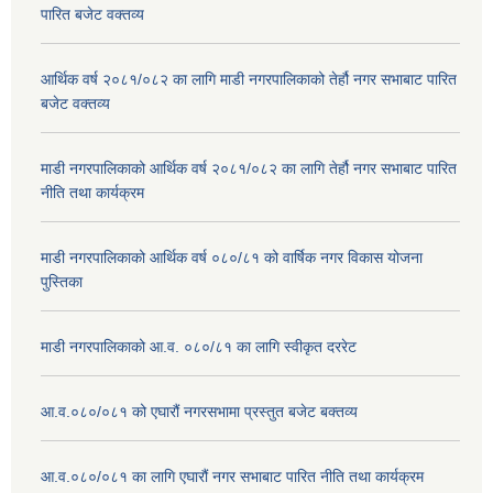
पारित बजेट वक्तव्य
आर्थिक वर्ष २०८१/०८२ का लागि माडी नगरपालिकाको तेर्हौ नगर सभाबाट पारित
बजेट वक्तव्य
माडी नगरपालिकाको आर्थिक वर्ष २०८१/०८२ का लागि तेर्हौ नगर सभाबाट पारित
नीति तथा कार्यक्रम
माडी नगरपालिकाको आर्थिक वर्ष ०८०/८१ को वार्षिक नगर विकास योजना
पुस्तिका
माडी नगरपालिकाको आ.व. ०८०/८१ का लागि स्वीकृत दररेट
आ.व.०८०/०८१ को एघारौं नगरसभामा प्रस्तुत बजेट बक्तव्य
आ.व.०८०/०८१ का लागि एघारौं नगर सभाबाट पारित नीति तथा कार्यक्रम