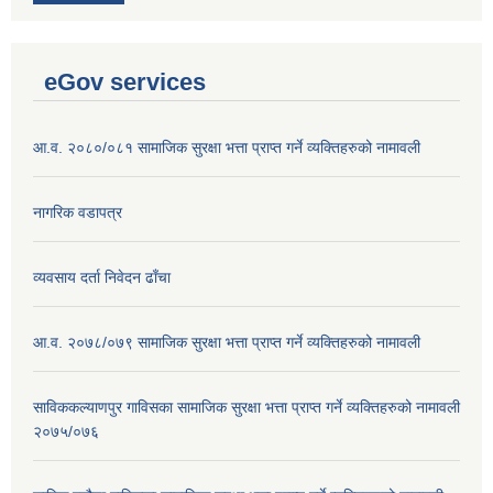
eGov services
आ.व. २०८०/०८१ सामाजिक सुरक्षा भत्ता प्राप्त गर्ने व्यक्तिहरुको नामावली
नागरिक वडापत्र
व्यवसाय दर्ता निवेदन ढाँचा
आ.व. २०७८/०७९ सामाजिक सुरक्षा भत्ता प्राप्त गर्ने व्यक्तिहरुको नामावली
साविककल्याणपुर गाविसका सामाजिक सुरक्षा भत्ता प्राप्त गर्ने व्यक्तिहरुको नामावली
२०७५/०७६