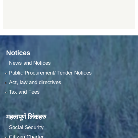
Notices
News and Notices
Public Procurement/ Tender Notices
Act, law and directives
Tax and Fees
महत्वपूर्ण लिंकहरु
Social Security
Citizen Charter