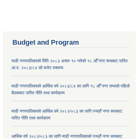
Budget and Program
माडी नगरपालिकाको मिति २०८३ असार १० गतेको १८ औँ नगर सभाबाट पारित
आ.व. २०८३/८४ को बजेट वक्तव्य
माडी नगरपालिकाको आर्थिक वर्ष २०८३/८४ का लागि १८ औँ नगर सभाको पहिलो
बैठकबाट पारित नीति तथा कार्यक्रम
माडी नगरपालिकाको आर्थिक वर्ष २०८२/०८३ का लागि पन्ध्रौं नगर सभाबाट
पारित नीति तथा कार्यक्रम
आर्थिक वर्ष २०८२/०८३ का लागि माडी नगरपालिकाको पन्ध्रौं नगर सभाबाट