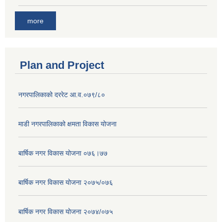
more
Plan and Project
नगरपालिकाको दररेट आ.व.०७९/८०
माडी नगरपालिकाको क्षमता विकास योजना
बार्षिक नगर विकास योजना ०७६।७७
बार्षिक नगर विकास योजना २०७५/०७६
बार्षिक नगर विकास योजना २०७४/०७५