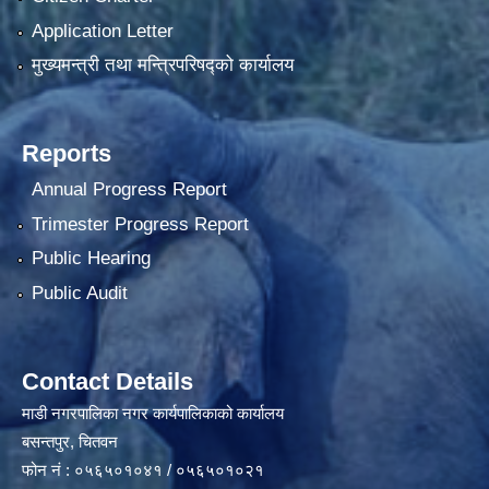
Application Letter
मुख्यमन्त्री तथा मन्त्रिपरिषद्को कार्यालय
Reports
Annual Progress Report
Trimester Progress Report
Public Hearing
Public Audit
Contact Details
माडी नगरपालिका नगर कार्यपालिकाको कार्यालय
बसन्तपुर, चितवन
फोन नं : ०५६५०१०४१ / ०५६५०१०२१