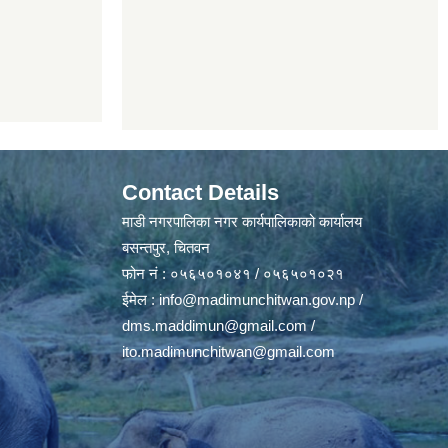
Contact Details
माडी नगरपालिका नगर कार्यपालिकाको कार्यालय
बसन्तपुर, चितवन
फोन नं : ०५६५०१०४१ / ०५६५०१०२१
ईमेल :
info@madimunchitwan.gov.np
/
dms.maddimun@gmail.com
/
ito.madimunchitwan@gmail.com