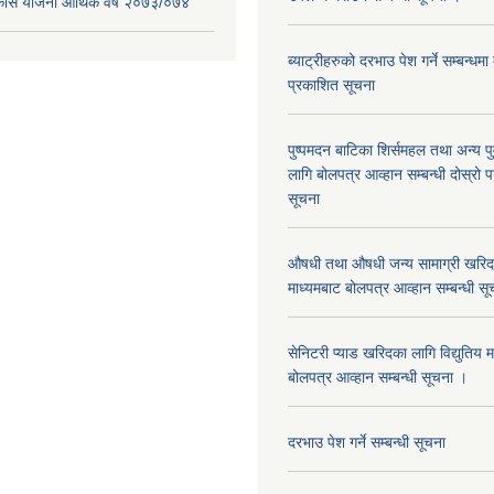
िकास योजना आर्थिक वर्ष २०७३/०७४
ब्याट्रीहरुको दरभाउ पेश गर्ने सम्बन्धम
प्रकाशित सूचना
पुष्पमदन बाटिका शिर्समहल तथा अन्य पुर्
लागि बोलपत्र आव्हान सम्बन्धी दोस्रो
सूचना
औषधी तथा औषधी जन्य सामाग्री खरिदका
माध्यमबाट बोलपत्र आव्हान सम्बन्धी सू
सेनिटरी प्याड खरिदका लागि विद्युतिय 
बोलपत्र आव्हान सम्बन्धी सूचना ।
दरभाउ पेश गर्ने सम्बन्धी सूचना