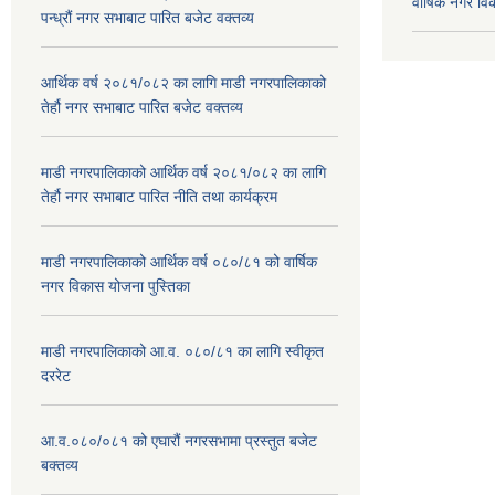
वार्षिक नगर व
पन्ध्रौं नगर सभाबाट पारित बजेट वक्तव्य
आर्थिक वर्ष २०८१/०८२ का लागि माडी नगरपालिकाको
तेर्हौ नगर सभाबाट पारित बजेट वक्तव्य
माडी नगरपालिकाको आर्थिक वर्ष २०८१/०८२ का लागि
तेर्हौ नगर सभाबाट पारित नीति तथा कार्यक्रम
माडी नगरपालिकाको आर्थिक वर्ष ०८०/८१ को वार्षिक
नगर विकास योजना पुस्तिका
माडी नगरपालिकाको आ.व. ०८०/८१ का लागि स्वीकृत
दररेट
आ.व.०८०/०८१ को एघारौं नगरसभामा प्रस्तुत बजेट
बक्तव्य