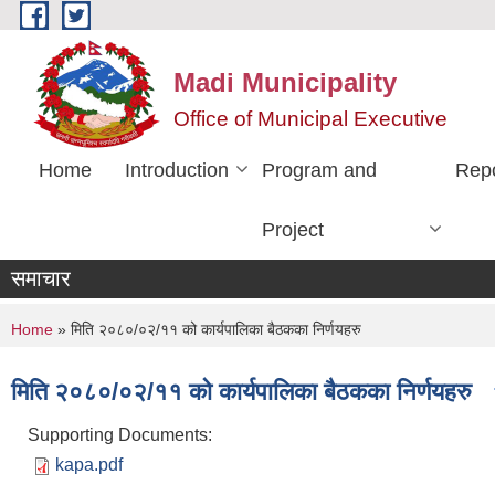
Skip to main content
Madi Municipality
Office of Municipal Executive
Home
Introduction
Program and
Rep
Project
समाचार
You are here
Home
» मिति २०८०/०२/११ को कार्यपालिका बैठकका निर्णयहरु
मिति २०८०/०२/११ को कार्यपालिका बैठकका निर्णयहरु
Supporting Documents:
kapa.pdf