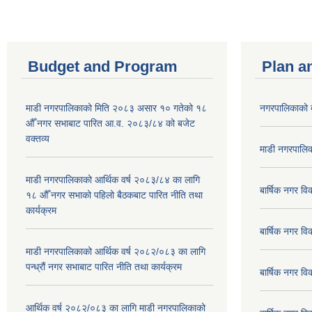
Budget and Program
Plan a
माडी नगरपालिकाको मिति २०८३ असार १० गतेको १८
नगरपालिकाको 
औँ नगर सभाबाट पारित आ.व. २०८३/८४ को बजेट
वक्तव्य
माडी नगरपालिक
माडी नगरपालिकाको आर्थिक वर्ष २०८३/८४ का लागि
बार्षिक नगर 
१८ औँ नगर सभाको पहिलो बैठकबाट पारित नीति तथा
कार्यक्रम
बार्षिक नगर 
माडी नगरपालिकाको आर्थिक वर्ष २०८२/०८३ का लागि
पन्ध्रौं नगर सभाबाट पारित नीति तथा कार्यक्रम
बार्षिक नगर 
आर्थिक वर्ष २०८२/०८३ का लागि माडी नगरपालिकाको