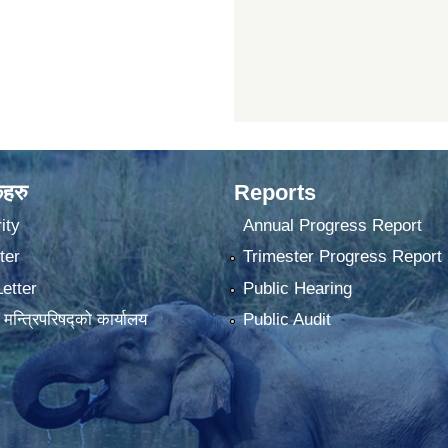
कहरु
Reports
ity
Annual Progress Report
ter
Trimester Progress Report
Letter
Public Hearing
ा मन्त्रिपरिषद्को कार्यालय
Public Audit