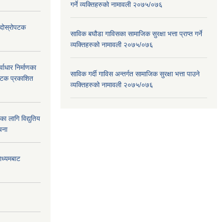
गर्ने व्यक्तिहरुको नामावली २०७५/०७६
ा दोस्रोपटक
साविक बघौडा गाविसका सामाजिक सुरक्षा भत्ता प्राप्त गर्ने
व्यक्तिहरुको नामावली २०७५/०७६
वाधार निर्माणका
साविक गर्दी गाविस अन्तर्गत सामाजिक सुरक्षा भत्ता पाउने
 पटक प्रकाशित
व्यक्तिहरुको नामावली २०७५/०७६
 लागि विद्युतिय
चना
माध्यमबाट