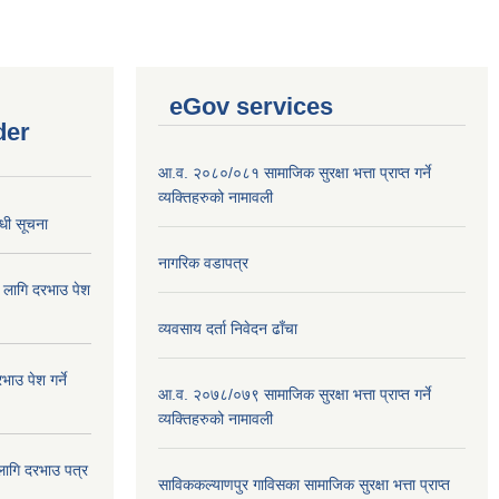
eGov services
der
आ.व. २०८०/०८१ सामाजिक सुरक्षा भत्ता प्राप्त गर्ने
व्यक्तिहरुको नामावली
्धी सूचना
नागरिक वडापत्र
ा लागि दरभाउ पेश
व्यवसाय दर्ता निवेदन ढाँचा
ाउ पेश गर्ने
आ.व. २०७८/०७९ सामाजिक सुरक्षा भत्ता प्राप्त गर्ने
व्यक्तिहरुको नामावली
 लागि दरभाउ पत्र
साविककल्याणपुर गाविसका सामाजिक सुरक्षा भत्ता प्राप्त