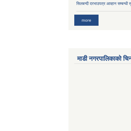
सिलबन्दी दरभाउपत्र आव्हान सम्बन्धी 
more
माडी नगरपालिकाको चिन