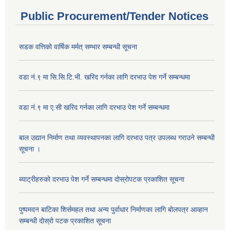
Public Procurement/Tender Notices
सडक वत्तिको वार्षिक मर्मत् सम्भार सम्बन्धी सूचना
वडा नं.९ मा सि.सि.टि.भी. खरिद गर्नका लागि दरभाउ पेश गर्ने सम्बन्धमा
वडा नं.९ मा ए.सी खरिद गर्नका लागि दरभाउ पेश गर्ने सम्बन्धमा
बाल उद्यान निर्माण तथा व्यवस्थापनका लागि दरभाउ पत्र उपलब्ध गराउने सम्बन्धी
सूचना ।
ब्याट्रीहरुको दरभाउ पेश गर्ने सम्बन्धमा दोस्रोपटक प्रकाशित सूचना
पुष्पमदन बाटिका शिर्समहल तथा अन्य पुर्वाधार निर्माणका लागि बोलपत्र आव्हान
सम्बन्धी दोस्रो पटक प्रकाशित सूचना