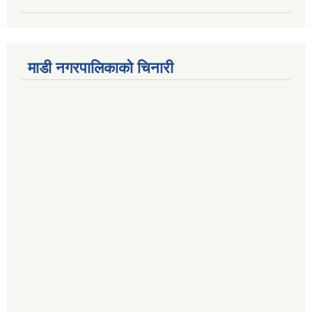
माडी नगरपालिकाको चिनारी