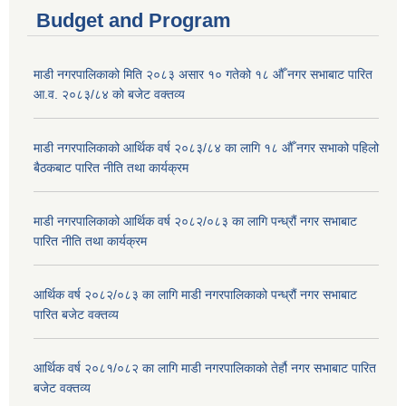
Budget and Program
माडी नगरपालिकाको मिति २०८३ असार १० गतेको १८ औँ नगर सभाबाट पारित
आ.व. २०८३/८४ को बजेट वक्तव्य
माडी नगरपालिकाको आर्थिक वर्ष २०८३/८४ का लागि १८ औँ नगर सभाको पहिलो
बैठकबाट पारित नीति तथा कार्यक्रम
माडी नगरपालिकाको आर्थिक वर्ष २०८२/०८३ का लागि पन्ध्रौं नगर सभाबाट
पारित नीति तथा कार्यक्रम
आर्थिक वर्ष २०८२/०८३ का लागि माडी नगरपालिकाको पन्ध्रौं नगर सभाबाट
पारित बजेट वक्तव्य
आर्थिक वर्ष २०८१/०८२ का लागि माडी नगरपालिकाको तेर्हौ नगर सभाबाट पारित
बजेट वक्तव्य