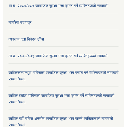
आ.व. २०८०/०८१ सामाजिक सुरक्षा भत्ता प्राप्त गर्ने व्यक्तिहरुको नामावली
नागरिक वडापत्र
व्यवसाय दर्ता निवेदन ढाँचा
आ.व. २०७८/०७९ सामाजिक सुरक्षा भत्ता प्राप्त गर्ने व्यक्तिहरुको नामावली
साविककल्याणपुर गाविसका सामाजिक सुरक्षा भत्ता प्राप्त गर्ने व्यक्तिहरुको नामावली
२०७५/०७६
साविक बघौडा गाविसका सामाजिक सुरक्षा भत्ता प्राप्त गर्ने व्यक्तिहरुको नामावली
२०७५/०७६
साविक गर्दी गाविस अन्तर्गत सामाजिक सुरक्षा भत्ता पाउने व्यक्तिहरुको नामावली
२०७५/०७६