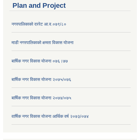
Plan and Project
नगरपालिकाको दररेट आ.व.०७९/८०
माडी नगरपालिकाको क्षमता विकास योजना
बार्षिक नगर विकास योजना ०७६।७७
बार्षिक नगर विकास योजना २०७५/०७६
बार्षिक नगर विकास योजना २०७४/०७५
वार्षिक नगर विकास योजना आर्थिक वर्ष २०७३/०७४