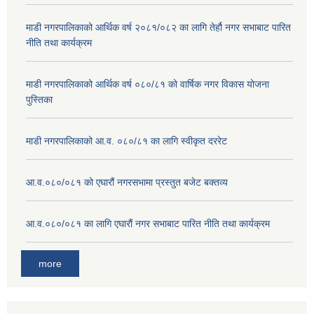
माडी नगरपालिकाको आर्थिक वर्ष २०८१/०८२ का लागि तेर्हौ नगर सभाबाट पारित
नीति तथा कार्यक्रम
माडी नगरपालिकाको आर्थिक वर्ष ०८०/८१ को वार्षिक नगर विकास योजना
पुस्तिका
माडी नगरपालिकाको आ.व. ०८०/८१ का लागि स्वीकृत दररेट
आ.व.०८०/०८१ को एघारौं नगरसभामा प्रस्तुत बजेट बक्तव्य
आ.व.०८०/०८१ का लागि एघारौं नगर सभाबाट पारित नीति तथा कार्यक्रम
more