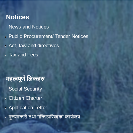
Notices
News and Notices
Public Procurement/ Tender Notices
Act, law and directives
Tax and Fees
महत्वपूर्ण लिंकहरु
Social Security
Citizen Charter
Application Letter
मुख्यमन्त्री तथा मन्त्रिपरिषद्को कार्यालय