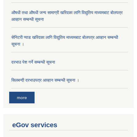
औषधी तथा औषधी जन्य सामाग्री खरिदका लागि विद्युतिय माध्यमबाट बोलपत्र
आव्हान सम्बन्धी सूचना
सेनिटरी प्याड खरिदका लागि विद्युतिय माध्यमबाट बोलपत्र आव्हान सम्बन्धी
सूचना ।
दरभाउ पेश गर्ने सम्बन्धी सूचना
सिलबन्दी दरभाउपत्र आव्हान सम्बन्धी सूचना ।
more
eGov services