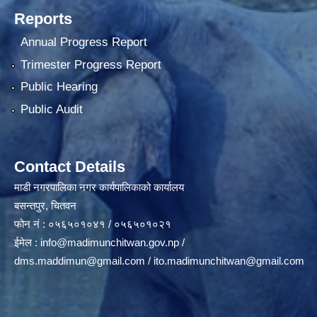
Reports
Annual Progress Report
Trimester Progress Report
Public Hearing
Public Audit
Contact Details
माडी नगरपालिका नगर कार्यपालिकाको कार्यालय
बसन्तपुर, चितवन
फोन नं : ०५६५०१०४१ / ०५६५०१०२१
ईमेल :
info@madimunchitwan.gov.np
/
dms.maddimun@gmail.com
/
ito.madimunchitwan@gmail.com